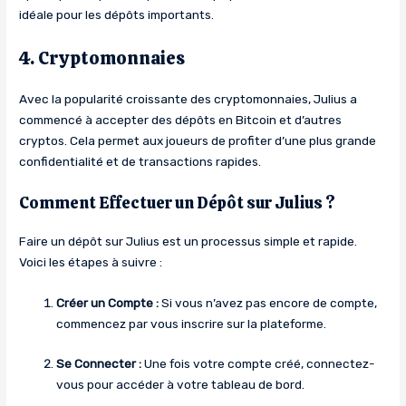
idéale pour les dépôts importants.
4. Cryptomonnaies
Avec la popularité croissante des cryptomonnaies, Julius a
commencé à accepter des dépôts en Bitcoin et d’autres
cryptos. Cela permet aux joueurs de profiter d’une plus grande
confidentialité et de transactions rapides.
Comment Effectuer un Dépôt sur Julius ?
Faire un dépôt sur Julius est un processus simple et rapide.
Voici les étapes à suivre :
Créer un Compte :
Si vous n’avez pas encore de compte,
commencez par vous inscrire sur la plateforme.
Se Connecter :
Une fois votre compte créé, connectez-
vous pour accéder à votre tableau de bord.