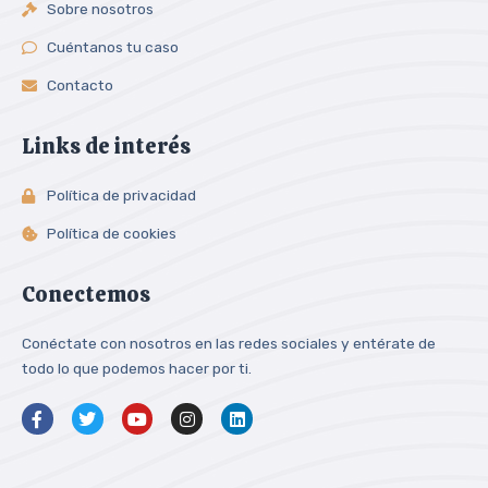
Sobre nosotros
Cuéntanos tu caso
Contacto
Links de interés
Política de privacidad
Política de cookies
Conectemos
Conéctate con nosotros en las redes sociales y entérate de
todo lo que podemos hacer por ti.