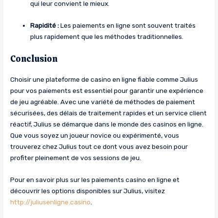
qui leur convient le mieux.
Rapidité :
Les paiements en ligne sont souvent traités
plus rapidement que les méthodes traditionnelles.
Conclusion
Choisir une plateforme de casino en ligne fiable comme Julius
pour vos paiements est essentiel pour garantir une expérience
de jeu agréable. Avec une variété de méthodes de paiement
sécurisées, des délais de traitement rapides et un service client
réactif, Julius se démarque dans le monde des casinos en ligne.
Que vous soyez un joueur novice ou expérimenté, vous
trouverez chez Julius tout ce dont vous avez besoin pour
profiter pleinement de vos sessions de jeu.
Pour en savoir plus sur les paiements casino en ligne et
découvrir les options disponibles sur Julius, visitez
http://juliusenligne.casino
.