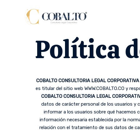
Política 
COBALTO CONSULTORIA LEGAL CORPORATIVA 
es titular del sitio web WWW.COBALTO.CO y respo
COBALTO CONSULTORIA LEGAL CORPORATIVA
datos de carácter personal de los usuarios y 
informar a los usuarios sobre qué hacemos co
información necesaria establecida por la norm
relación con el tratamiento de sus datos de car