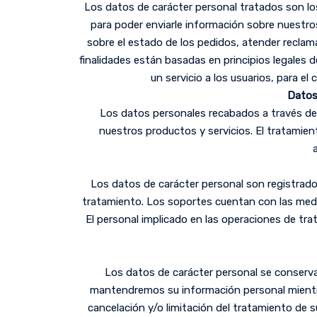
Los datos de carácter personal tratados son los
para poder enviarle información sobre nuestros
sobre el estado de los pedidos, atender reclama
finalidades están basadas en principios legales 
un servicio a los usuarios, para el
Datos 
Los datos personales recabados a través del
nuestros productos y servicios. El tratamie
Los datos de carácter personal son registrado
tratamiento. Los soportes cuentan con las medid
El personal implicado en las operaciones de tr
Los datos de carácter personal se conservar
mantendremos su información personal mientras
cancelación y/o limitación del tratamiento de