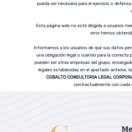
pueda ser necesaria para el ejercicio o defensa
Esta página web no está dirigida a usuarios me
error hemos obtenid
Informamos a los usuarios de que sus datos per
una obligación legal o cuando para la correcta
pueden ser otras empresas del grupo, encargado
legales establecidas en el apartado anterior, 
COBALTO CONSULTORIA LEGAL CORPORA
contractualmente con cada un
Me