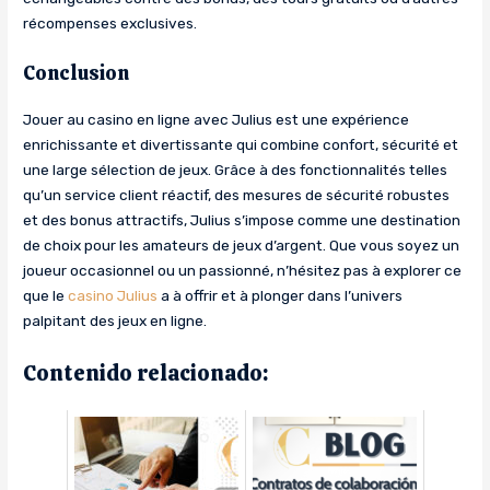
récompenses exclusives.
Conclusion
Jouer au casino en ligne avec Julius est une expérience
enrichissante et divertissante qui combine confort, sécurité et
une large sélection de jeux. Grâce à des fonctionnalités telles
qu’un service client réactif, des mesures de sécurité robustes
et des bonus attractifs, Julius s’impose comme une destination
de choix pour les amateurs de jeux d’argent. Que vous soyez un
joueur occasionnel ou un passionné, n’hésitez pas à explorer ce
que le
casino Julius
a à offrir et à plonger dans l’univers
palpitant des jeux en ligne.
Contenido relacionado: