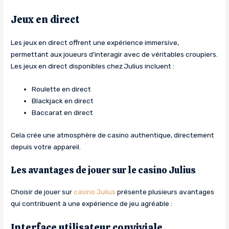
Jeux en direct
Les jeux en direct offrent une expérience immersive,
permettant aux joueurs d’interagir avec de véritables croupiers.
Les jeux en direct disponibles chez Julius incluent :
Roulette en direct
Blackjack en direct
Baccarat en direct
Cela crée une atmosphère de casino authentique, directement
depuis votre appareil.
Les avantages de jouer sur le casino Julius
Choisir de jouer sur
casino Julius
présente plusieurs avantages
qui contribuent à une expérience de jeu agréable :
Interface utilisateur conviviale