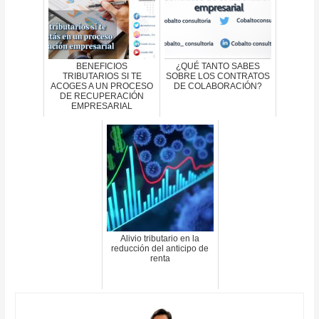
BENEFICIOS
¿QUÉ TANTO SABES
TRIBUTARIOS SI TE
SOBRE LOS CONTRATOS
ACOGES A UN PROCESO
DE COLABORACIÓN?
DE RECUPERACIÓN
EMPRESARIAL
Alivio tributario en la
reducción del anticipo de
renta