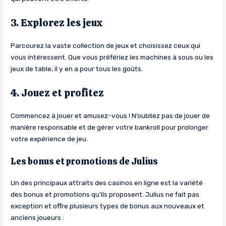
3. Explorez les jeux
Parcourez la vaste collection de jeux et choisissez ceux qui
vous intéressent. Que vous préfériez les machines à sous ou les
jeux de table, il y en a pour tous les goûts.
4. Jouez et profitez
Commencez à jouer et amusez-vous ! N’oubliez pas de jouer de
manière responsable et de gérer votre bankroll pour prolonger
votre expérience de jeu.
Les bonus et promotions de Julius
Un des principaux attraits des casinos en ligne est la variété
des bonus et promotions qu’ils proposent. Julius ne fait pas
exception et offre plusieurs types de bonus aux nouveaux et
anciens joueurs :