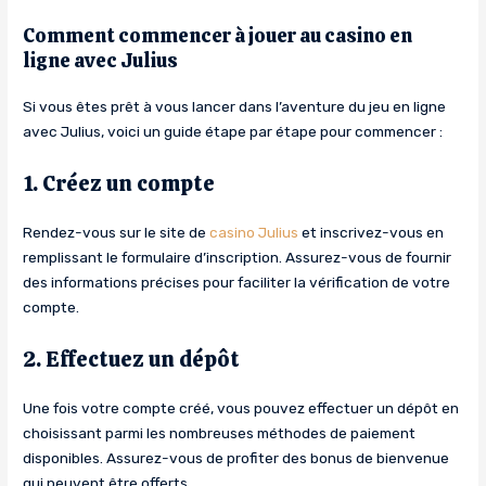
Comment commencer à jouer au casino en
ligne avec Julius
Si vous êtes prêt à vous lancer dans l’aventure du jeu en ligne
avec Julius, voici un guide étape par étape pour commencer :
1. Créez un compte
Rendez-vous sur le site de
casino Julius
et inscrivez-vous en
remplissant le formulaire d’inscription. Assurez-vous de fournir
des informations précises pour faciliter la vérification de votre
compte.
2. Effectuez un dépôt
Une fois votre compte créé, vous pouvez effectuer un dépôt en
choisissant parmi les nombreuses méthodes de paiement
disponibles. Assurez-vous de profiter des bonus de bienvenue
qui peuvent être offerts.