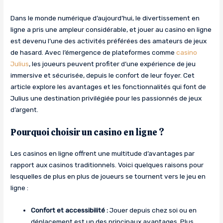
Dans le monde numérique d’aujourd’hui, le divertissement en
ligne a pris une ampleur considérable, et jouer au casino en ligne
est devenu l’une des activités préférées des amateurs de jeux
de hasard. Avec l’émergence de plateformes comme
casino
Julius
, les joueurs peuvent profiter d’une expérience de jeu
immersive et sécurisée, depuis le confort de leur foyer. Cet
article explore les avantages et les fonctionnalités qui font de
Julius une destination privilégiée pour les passionnés de jeux
d’argent.
Pourquoi choisir un casino en ligne ?
Les casinos en ligne offrent une multitude d’avantages par
rapport aux casinos traditionnels. Voici quelques raisons pour
lesquelles de plus en plus de joueurs se tournent vers le jeu en
ligne :
Confort et accessibilité :
Jouer depuis chez soi ou en
déplacement est un des principaux avantages. Plus