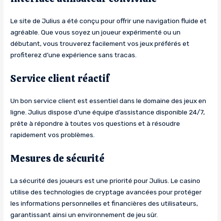
Le site de Julius a été conçu pour offrir une navigation fluide et
agréable. Que vous soyez un joueur expérimenté ou un
débutant, vous trouverez facilement vos jeux préférés et
profiterez d’une expérience sans tracas.
Service client réactif
Un bon service client est essentiel dans le domaine des jeux en
ligne. Julius dispose d’une équipe d’assistance disponible 24/7,
prête à répondre à toutes vos questions et à résoudre
rapidement vos problèmes.
Mesures de sécurité
La sécurité des joueurs est une priorité pour Julius. Le casino
utilise des technologies de cryptage avancées pour protéger
les informations personnelles et financières des utilisateurs,
garantissant ainsi un environnement de jeu sûr.