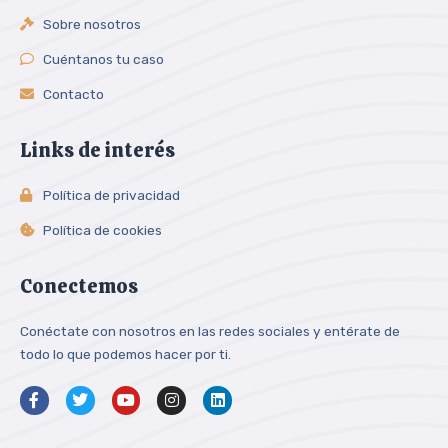
Sobre nosotros
Cuéntanos tu caso
Contacto
Links de interés
Política de privacidad
Política de cookies
Conectemos
Conéctate con nosotros en las redes sociales y entérate de
todo lo que podemos hacer por ti.