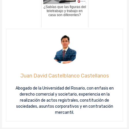
¿Sabías que las figuras del
teletrabajo y trabajo en
casa son diferentes?
Juan David Castelblanco Castellanos
Abogado de la Universidad del Rosario, con enfasis en
derecho comercial y societario, experiencia en la
realización de actos registrales, constitución de
sociedades, asuntos corporativos y en contratación
mercantil.