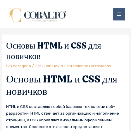
Основы HTML и CSS для
новичков
Sin categoría
/ Por
Juan David Castelblanco Castellanos
Основы HTML и CSS для
новичков
HTML и CSS составляют собой базовые технологии веб-
разработки. HTML отвечает за организацию и наполнение
страницы, а CSS управляет визуальным оформлением
элементов. Освоение этих языков предоставляет