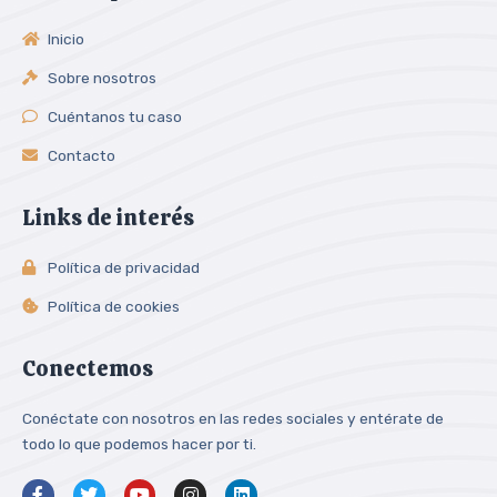
Inicio
Sobre nosotros
Cuéntanos tu caso
Contacto
Links de interés
Política de privacidad
Política de cookies
Conectemos
Conéctate con nosotros en las redes sociales y entérate de
todo lo que podemos hacer por ti.