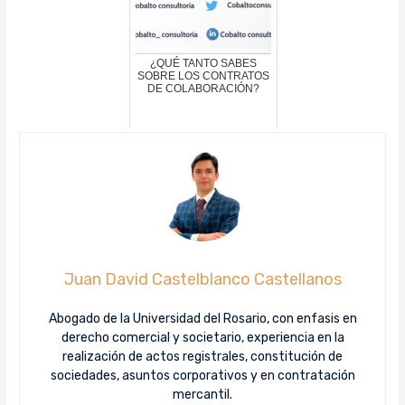
¿QUÉ TANTO SABES
SOBRE LOS CONTRATOS
DE COLABORACIÓN?
Juan David Castelblanco Castellanos
Abogado de la Universidad del Rosario, con enfasis en
derecho comercial y societario, experiencia en la
realización de actos registrales, constitución de
sociedades, asuntos corporativos y en contratación
mercantil.