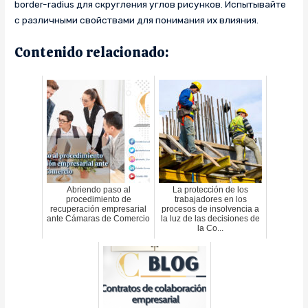
border-radius для скругления углов рисунков. Испытывайте
с различными свойствами для понимания их влияния.
Contenido relacionado:
Abriendo paso al
La protección de los
procedimiento de
trabajadores en los
recuperación empresarial
procesos de insolvencia a
ante Cámaras de Comercio
la luz de las decisiones de
la Co...