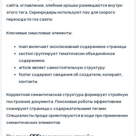
сайта, оглавление, хлебные крошки размещаются внутри
этого тега. Скринридеры используют nav для скорого
перехода по rox casino.
Ключевые смысловые элементы:
main включает эксклюзивный содержимое страницы
section группирует тематически объединённое
содержимое
article являет самостоятельную структуру
footer содержит сведения об создателе, копирайт,
контакты
Корректная семантическая структура формирует стройную
построение документа. Поисковые роботы эффективнее
сканируют страницы с содержательными тегами.
Специалисты проще ориентируются в коде при применении
семантических элементов.