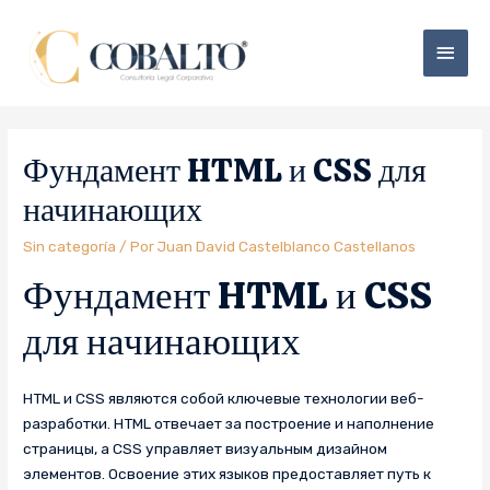
Фундамент HTML и CSS для
начинающих
Sin categoría
/ Por
Juan David Castelblanco Castellanos
Фундамент HTML и CSS
для начинающих
HTML и CSS являются собой ключевые технологии веб-
разработки. HTML отвечает за построение и наполнение
страницы, а CSS управляет визуальным дизайном
элементов. Освоение этих языков предоставляет путь к