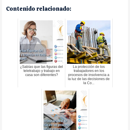
Contenido relacionado:
¿Sabías que las figuras del
La protección de los
teletrabajo y trabajo en
trabajadores en los
casa son diferentes?
procesos de insolvencia a
la luz de las decisiones de
la Co...