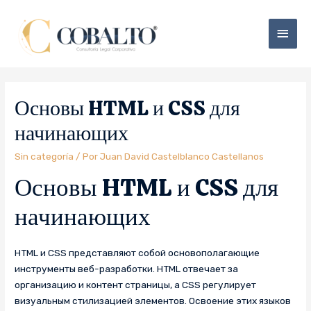
Основы HTML и CSS для
начинающих
Sin categoría
/ Por
Juan David Castelblanco Castellanos
Основы HTML и CSS для
начинающих
HTML и CSS представляют собой основополагающие
инструменты веб-разработки. HTML отвечает за
организацию и контент страницы, а CSS регулирует
визуальным стилизацией элементов. Освоение этих языков