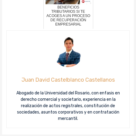
BENEFICIOS
TRIBUTARIOS SI TE
ACOGES A UN PROCESO
DE RECUPERACIÓN
EMPRESARIAL
Juan David Castelblanco Castellanos
Abogado de la Universidad del Rosario, con enfasis en
derecho comercial y societario, experiencia en la
realización de actos registrales, constitución de
sociedades, asuntos corporativos y en contratación
mercantil.