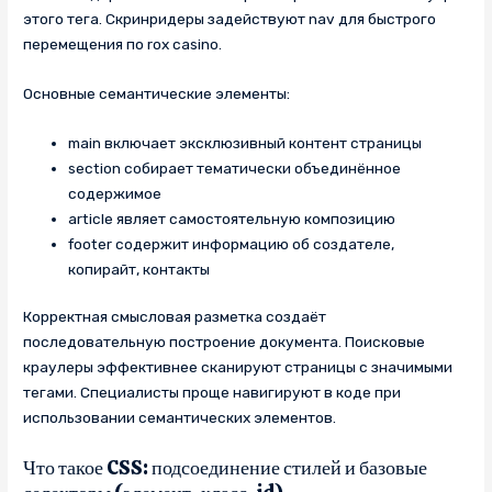
этого тега. Скринридеры задействуют nav для быстрого
перемещения по rox casino.
Основные семантические элементы:
main включает эксклюзивный контент страницы
section собирает тематически объединённое
содержимое
article являет самостоятельную композицию
footer содержит информацию об создателе,
копирайт, контакты
Корректная смысловая разметка создаёт
последовательную построение документа. Поисковые
краулеры эффективнее сканируют страницы с значимыми
тегами. Специалисты проще навигируют в коде при
использовании семантических элементов.
Что такое CSS: подсоединение стилей и базовые