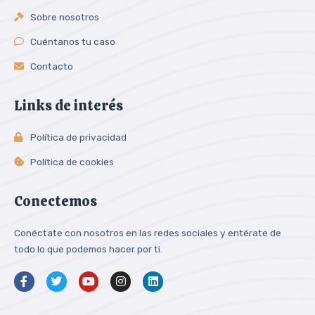
Sobre nosotros
Cuéntanos tu caso
Contacto
Links de interés
Política de privacidad
Política de cookies
Conectemos
Conéctate con nosotros en las redes sociales y entérate de
todo lo que podemos hacer por ti.