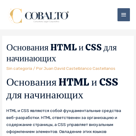
Основания HTML и CSS для
начинающих
Sin categoría
/ Por
Juan David Castelblanco Castellanos
Основания HTML и CSS
для начинающих
HTML и CSS являются собой фундаментальные средства
веб-разработки. HTML ответственен за организацию и
содержание страницы, а CSS управляет визуальным
оформлением элементов. Овладение этих языков