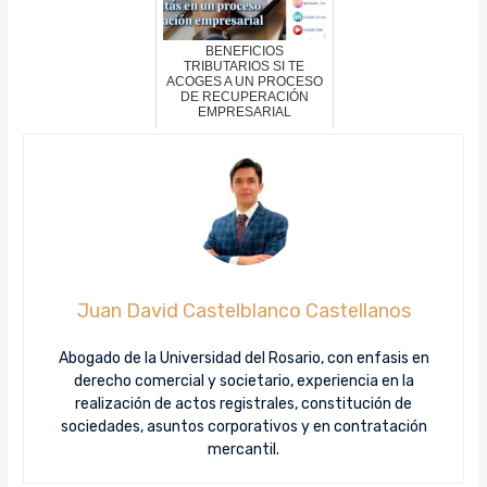
BENEFICIOS
TRIBUTARIOS SI TE
ACOGES A UN PROCESO
DE RECUPERACIÓN
EMPRESARIAL
Juan David Castelblanco Castellanos
Abogado de la Universidad del Rosario, con enfasis en
derecho comercial y societario, experiencia en la
realización de actos registrales, constitución de
sociedades, asuntos corporativos y en contratación
mercantil.