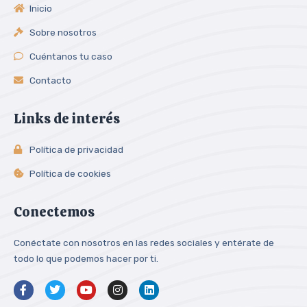
Inicio
Sobre nosotros
Cuéntanos tu caso
Contacto
Links de interés
Política de privacidad
Política de cookies
Conectemos
Conéctate con nosotros en las redes sociales y entérate de
todo lo que podemos hacer por ti.