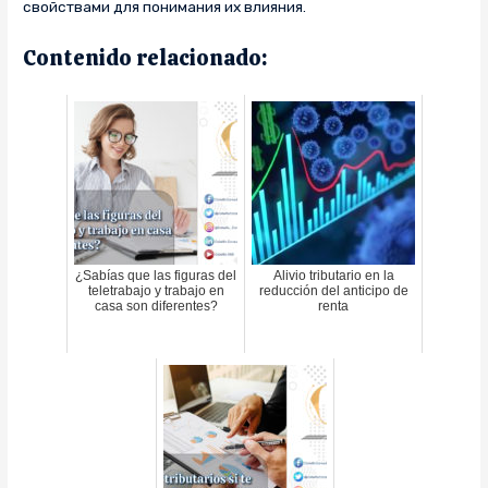
свойствами для понимания их влияния.
Contenido relacionado:
¿Sabías que las figuras del
Alivio tributario en la
teletrabajo y trabajo en
reducción del anticipo de
casa son diferentes?
renta