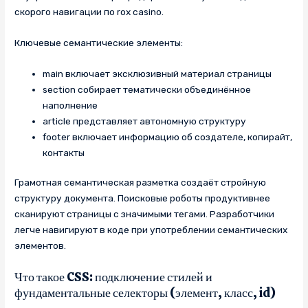
скорого навигации по rox casino.
Ключевые семантические элементы:
main включает эксклюзивный материал страницы
section собирает тематически объединённое
наполнение
article представляет автономную структуру
footer включает информацию об создателе, копирайт,
контакты
Грамотная семантическая разметка создаёт стройную
структуру документа. Поисковые роботы продуктивнее
сканируют страницы с значимыми тегами. Разработчики
легче навигируют в коде при употреблении семантических
элементов.
Что такое CSS: подключение стилей и
фундаментальные селекторы (элемент, класс, id)