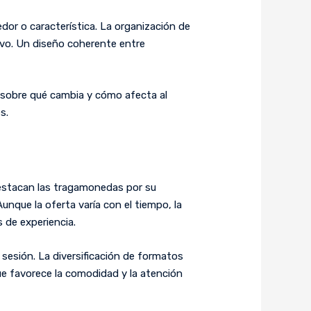
dor o característica. La organización de
sivo. Un diseño coherente entre
 sobre qué cambia y cómo afecta al
s.
destacan las tragamonedas por su
unque la oferta varía con el tiempo, la
 de experiencia.
a sesión. La diversificación de formatos
ue favorece la comodidad y la atención