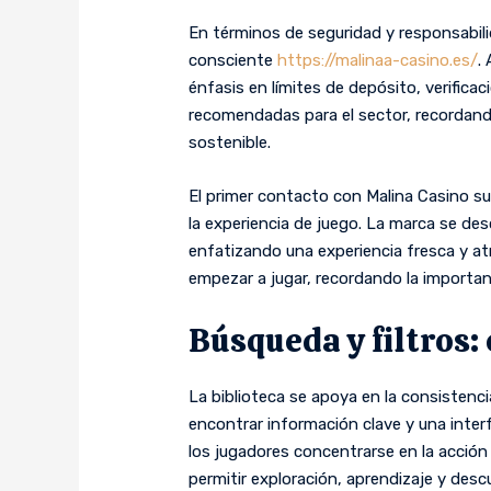
En términos de seguridad y responsabili
consciente
https://malinaa-casino.es/
.
énfasis en límites de depósito, verifica
recomendadas para el sector, recordand
sostenible.
El primer contacto con Malina Casino sue
la experiencia de juego. La marca se de
enfatizando una experiencia fresca y atr
empezar a jugar, recordando la importanc
Búsqueda y filtros:
La biblioteca se apoya en la consistencia
encontrar información clave y una interf
los jugadores concentrarse en la acción
permitir exploración, aprendizaje y desc