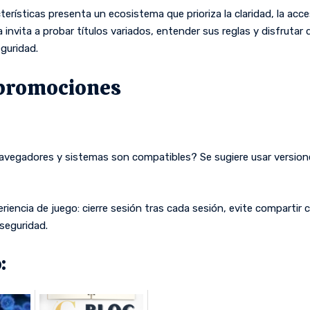
rísticas presenta un ecosistema que prioriza la claridad, la accesi
a invita a probar títulos variados, entender sus reglas y disfruta
eguridad.
 promociones
avegadores y sistemas son compatibles? Se sugiere usar version
encia de juego: cierre sesión tras cada sesión, evite compartir
 seguridad.
: