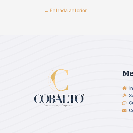
←
Entrada anterior
Me
In
S
C
C