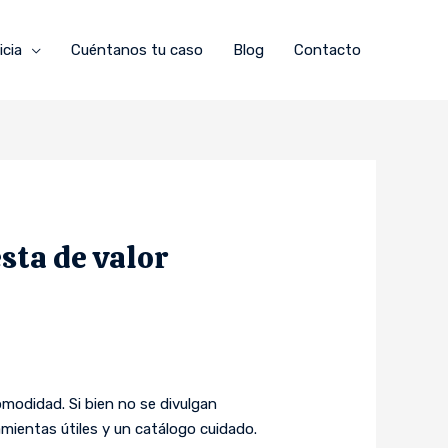
icia
Cuéntanos tu caso
Blog
Contacto
sta de valor
omodidad. Si bien no se divulgan
mientas útiles y un catálogo cuidado.