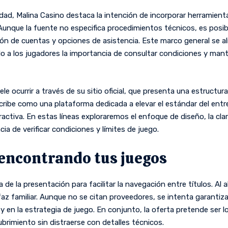
dad, Malina Casino destaca la intención de incorporar herramienta
 Aunque la fuente no especifica procedimientos técnicos, es posi
ción de cuentas y opciones de asistencia. Este marco general se a
o a los jugadores la importancia de consultar condiciones y ma
le ocurrir a través de su sitio oficial, que presenta una estructu
scribe como una plataforma dedicada a elevar el estándar del ent
activa. En estas líneas exploraremos el enfoque de diseño, la clari
ia de verificar condiciones y límites de juego.
 encontrando tus juegos
 de la presentación para facilitar la navegación entre títulos. Al ab
az familiar. Aunque no se citan proveedores, se intenta garantiz
 y en la estrategia de juego. En conjunto, la oferta pretende ser
ubrimiento sin distraerse con detalles técnicos.