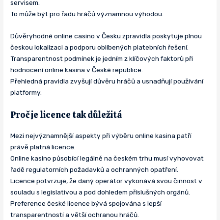
servisem.
To může být pro řadu hráčů významnou výhodou.
Důvěryhodné online casino v Česku zpravidla poskytuje plnou
českou lokalizaci a podporu oblíbených platebních řešení.
Transparentnost podmínek je jedním z klíčových faktorů při
hodnocení online kasina v České republice.
Přehledná pravidla zvyšují důvěru hráčů a usnadňují používání
platformy.
Proč je licence tak důležitá
Mezi nejvýznamnější aspekty při výběru online kasina patří
právě platná licence.
Online kasino působící legálně na českém trhu musí vyhovovat
řadě regulatorních požadavků a ochranných opatření.
Licence potvrzuje, že daný operátor vykonává svou činnost v
souladu s legislativou a pod dohledem příslušných orgánů.
Preference české licence bývá spojována s lepší
transparentností a větší ochranou hráčů.