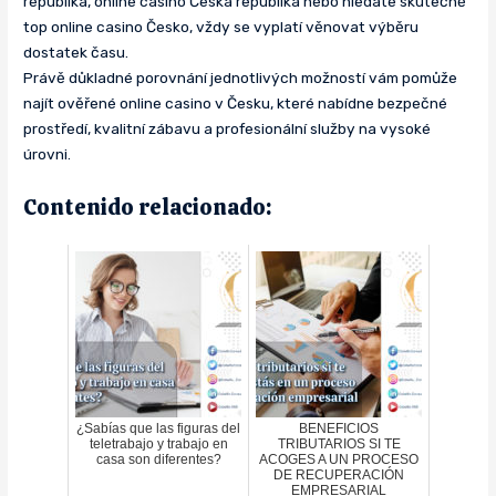
republika, online casino Česká republika nebo hledáte skutečně
top online casino Česko, vždy se vyplatí věnovat výběru
dostatek času.
Právě důkladné porovnání jednotlivých možností vám pomůže
najít ověřené online casino v Česku, které nabídne bezpečné
prostředí, kvalitní zábavu a profesionální služby na vysoké
úrovni.
Contenido relacionado:
¿Sabías que las figuras del
BENEFICIOS
teletrabajo y trabajo en
TRIBUTARIOS SI TE
casa son diferentes?
ACOGES A UN PROCESO
DE RECUPERACIÓN
EMPRESARIAL