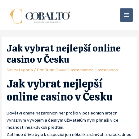
Jak vybrat nejlepší online
casino v Česku
Sin categoría
/ Por
Juan David Castelblanco Castellanos
Jak vybrat nejlepší
online casino v Česku
Odvětví online hazardních her prošlo v posledních letech
výrazným vývojem a českým uživatelům nyní přináší více
možností než kdykoli předtím.
Zatímco dříve bylo k dispozici jen několik známých značek, dnes