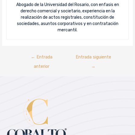
Abogado de la Universidad del Rosario, con enfasis en
derecho comercial y societario, experiencia en la
realización de actos registrales, constitución de
sociedades, asuntos corporativos y en contratación
mercantil.
←
Entrada
Entrada siguiente
anterior
→