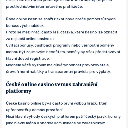
prostřednictvím internetového prohlížeče.
Řada online kasin se snaží získat nové hráče pomocí různých
bonusových nabídek.
Proto se mezi hráči často řeší otázka, které kasino lze označit
za nejlepší online casino cz.
Uvítací bonusy, cashback programy nebo věrnostní odměny
mohou být zajímavým benefitem, neměly by však představovat
hlavní důvod registrace.
Mnohem větší význam má důvěryhodnost provozovatele,
úroveň herní nabídky a transparentní pravidla pro výplaty.
České online casino versus zahraniční
platformy
České kasino online bývá často první volbou hráčů, kteří
upřednostňují domácí prostředí.
Mezi hlavní výhody českých platforem patří český jazyk, koruny
jako hlavní měna a snadná komunikace se zákaznickým