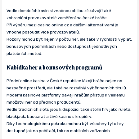
Vedle domácích kasin si značnou oblibu získávají také
zahraniční provozovatelé zaměření na české hráče.
Při výběru mezi casino online cz a dalšími alternativami je
vhodné posoudit více provozovatelů.
Rozdíly mohou být nejen v počtu her, ale také v rychlosti výplat,
bonusových podmínkách nebo dostupnosti jednotlivých
platebních metod.
Nabídka her a bonusových programů
Přední online kasina v České republice lákají hráče nejen na
bezpečné prostředí, ale také na rozsáhlý výběr herních titulů.
Moderní kasinové platformy dávají hráčům přístup k velkému
množství her od předních producentů.
Vedle tradičních slotů jsou k dispozici také stolní hry jako ruleta,
blackjack, baccarat a živé kasino s krupiéry.
Díky technologickému pokroku mohou být všechny tyto hry
dostupné jak na počítači, tak na mobilních zařízeních.