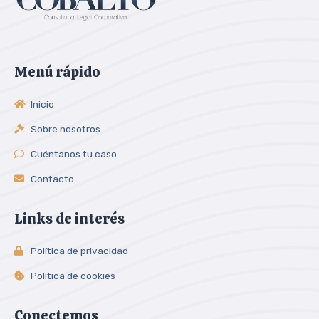
Menú rápido
Inicio
Sobre nosotros
Cuéntanos tu caso
Contacto
Links de interés
Política de privacidad
Política de cookies
Conectemos