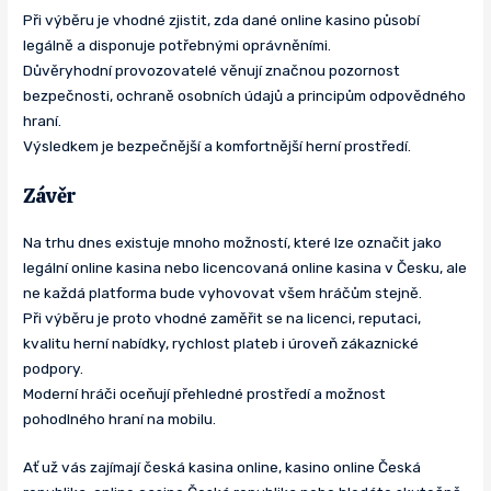
Při výběru je vhodné zjistit, zda dané online kasino působí
legálně a disponuje potřebnými oprávněními.
Důvěryhodní provozovatelé věnují značnou pozornost
bezpečnosti, ochraně osobních údajů a principům odpovědného
hraní.
Výsledkem je bezpečnější a komfortnější herní prostředí.
Závěr
Na trhu dnes existuje mnoho možností, které lze označit jako
legální online kasina nebo licencovaná online kasina v Česku, ale
ne každá platforma bude vyhovovat všem hráčům stejně.
Při výběru je proto vhodné zaměřit se na licenci, reputaci,
kvalitu herní nabídky, rychlost plateb i úroveň zákaznické
podpory.
Moderní hráči oceňují přehledné prostředí a možnost
pohodlného hraní na mobilu.
Ať už vás zajímají česká kasina online, kasino online Česká