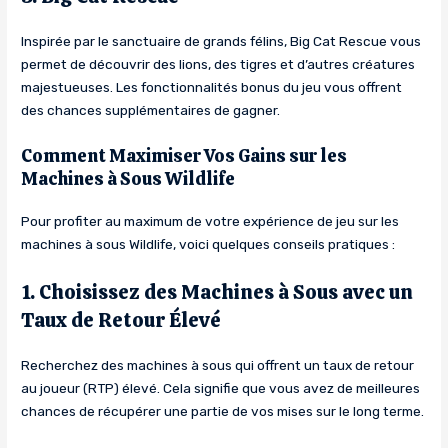
Inspirée par le sanctuaire de grands félins, Big Cat Rescue vous
permet de découvrir des lions, des tigres et d’autres créatures
majestueuses. Les fonctionnalités bonus du jeu vous offrent
des chances supplémentaires de gagner.
Comment Maximiser Vos Gains sur les
Machines à Sous Wildlife
Pour profiter au maximum de votre expérience de jeu sur les
machines à sous Wildlife, voici quelques conseils pratiques :
1. Choisissez des Machines à Sous avec un
Taux de Retour Élevé
Recherchez des machines à sous qui offrent un taux de retour
au joueur (RTP) élevé. Cela signifie que vous avez de meilleures
chances de récupérer une partie de vos mises sur le long terme.