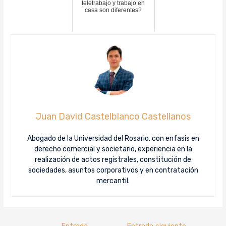
teletrabajo y trabajo en
casa son diferentes?
Juan David Castelblanco Castellanos
Abogado de la Universidad del Rosario, con enfasis en
derecho comercial y societario, experiencia en la
realización de actos registrales, constitución de
sociedades, asuntos corporativos y en contratación
mercantil.
←
Entrada
Entrada siguiente