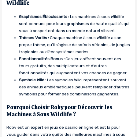
Wildlife
Graphismes Éblouissants :
Les machines à sous Wildlife
sont connues pour leurs graphismes de haute qualité, qui
vous transportent dans un monde naturel vibrant.
Thèmes Variés :
Chaque machine à sous Wildlife a son
propre thème, qu’il s’agisse de safaris africains, de jungles
tropicales ou d’écosystèmes marins.
Fonctionnalités Bonus :
Ces jeux offrent souvent des
tours gratuits, des multiplicateurs et d’autres
fonctionnalités qui augmentent vos chances de gagner.
Symbole Wild :
Les symboles Wild, représentant souvent
des animaux emblématiques, peuvent remplacer d’autres
symboles pour former des combinaisons gagnantes.
Pourquoi Choisir Roby pour Découvrir les
Machines à Sous Wildlife ?
Roby est un expert en jeux de casino en ligne et est là pour
vous guider dans votre quête des meilleures machines à sous