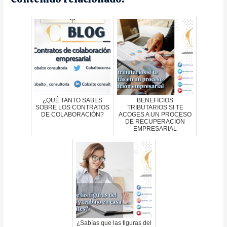
¿QUÉ TANTO SABES
BENEFICIOS
SOBRE LOS CONTRATOS
TRIBUTARIOS SI TE
DE COLABORACIÓN?
ACOGES A UN PROCESO
DE RECUPERACIÓN
EMPRESARIAL
¿Sabías que las figuras del