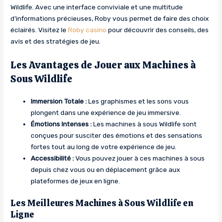
Wildlife. Avec une interface conviviale et une multitude
d’informations précieuses, Roby vous permet de faire des choix
éclairés. Visitez le
Roby casino
pour découvrir des conseils, des
avis et des stratégies de jeu.
Les Avantages de Jouer aux Machines à
Sous Wildlife
Immersion Totale :
Les graphismes et les sons vous
plongent dans une expérience de jeu immersive.
Émotions Intenses :
Les machines à sous Wildlife sont
conçues pour susciter des émotions et des sensations
fortes tout au long de votre expérience de jeu.
Accessibilité :
Vous pouvez jouer à ces machines à sous
depuis chez vous ou en déplacement grâce aux
plateformes de jeux en ligne.
Les Meilleures Machines à Sous Wildlife en
Ligne