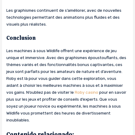
Les graphismes continuent de s’améliorer, avec de nouvelles
technologies permettant des animations plus fluides et des
visuels plus réalistes.
Conclusion
Les machines à sous Wildlife offrent une expérience de jeu
unique et immersive. Avec des graphismes époustouflants, des
thèmes variés et des fonctionnalités bonus captivantes, ces
jeux sont parfaits pour les amateurs de nature et d’aventure.
Roby est là pour vous guider dans cette exploration, vous
aidant à choisir les meilleures machines à sous et à maximiser
vos gains. N’oubliez pas de visiter le
Roby casino
pour en savoir
plus sur les jeux et profiter de conseils d’experts. Que vous
soyez un joueur novice ou expérimenté, les machines à sous
Wildlife vous promettent des heures de divertissement
inoubliables.
Contenido relacionado: