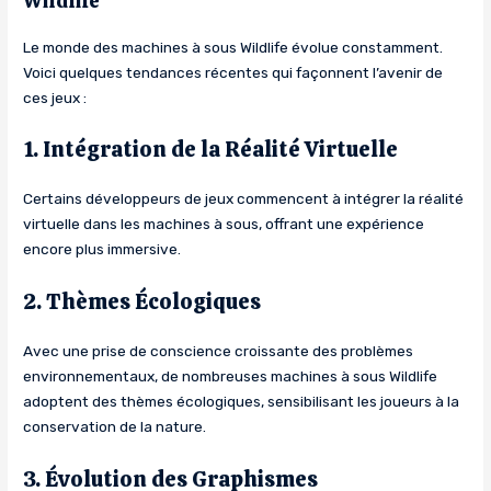
Wildlife
Le monde des machines à sous Wildlife évolue constamment.
Voici quelques tendances récentes qui façonnent l’avenir de
ces jeux :
1. Intégration de la Réalité Virtuelle
Certains développeurs de jeux commencent à intégrer la réalité
virtuelle dans les machines à sous, offrant une expérience
encore plus immersive.
2. Thèmes Écologiques
Avec une prise de conscience croissante des problèmes
environnementaux, de nombreuses machines à sous Wildlife
adoptent des thèmes écologiques, sensibilisant les joueurs à la
conservation de la nature.
3. Évolution des Graphismes