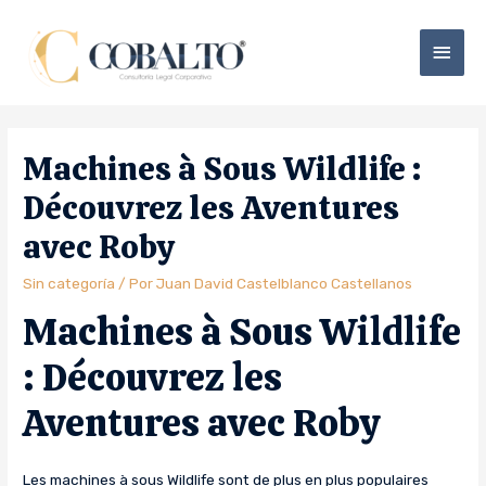
Machines à Sous Wildlife :
Découvrez les Aventures
avec Roby
Sin categoría
/ Por
Juan David Castelblanco Castellanos
Machines à Sous Wildlife
: Découvrez les
Aventures avec Roby
Les machines à sous Wildlife sont de plus en plus populaires