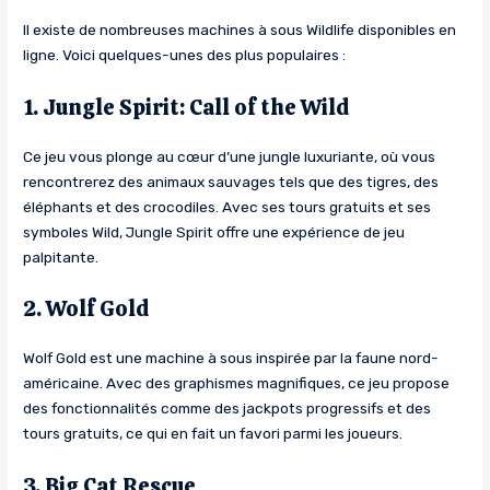
Il existe de nombreuses machines à sous Wildlife disponibles en
ligne. Voici quelques-unes des plus populaires :
1. Jungle Spirit: Call of the Wild
Ce jeu vous plonge au cœur d’une jungle luxuriante, où vous
rencontrerez des animaux sauvages tels que des tigres, des
éléphants et des crocodiles. Avec ses tours gratuits et ses
symboles Wild, Jungle Spirit offre une expérience de jeu
palpitante.
2. Wolf Gold
Wolf Gold est une machine à sous inspirée par la faune nord-
américaine. Avec des graphismes magnifiques, ce jeu propose
des fonctionnalités comme des jackpots progressifs et des
tours gratuits, ce qui en fait un favori parmi les joueurs.
3. Big Cat Rescue