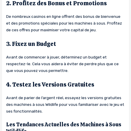
2. Profitez des Bonus et Promotions
De nombreux casinos en ligne offrent des bonus de bienvenue
et des promotions spéciales pour les machines à sous. Profitez
de ces offres pour maximiser votre capital de jeu.
3. Fixez un Budget
Avant de commencer à jouer, déterminez un budget et
respectez-le. Cela vous aidera à éviter de perdre plus que ce
que vous pouvez vous permettre.
4. Testez les Versions Gratuites
Avant de parier de l’argent réel, essayez les versions gratuites
des machines à sous Wildlife pour vous familiariser avec le jeu et
ses fonctionnalités.
Les Tendances Actuelles des Machines à Sous