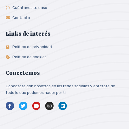
Cuéntanos tu caso
Contacto
Links de interés
Política de privacidad
Política de cookies
Conectemos
Conéctate con nosotros en las redes sociales y entérate de
todo lo que podemos hacer por ti.