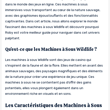
dans le monde des jeux en ligne. Ces machines à sous
immersives vous transportent au cœur de la nature sauvage,
avec des graphismes époustouflants et des fonctionnalités
captivantes. Dans cet article, nous allons explorer le monde
fascinant des machines à sous Wildlife et découvrir pourquoi
Roby est votre meilleur guide pour naviguer dans cet univers
palpitant.
Qu’est-ce que les Machines à Sous Wildlife ?
Les machines à sous Wildlife sont des jeux de casino qui
s’inspirent de la faune et de la flore. Elles mettent en avant des
animaux sauvages, des paysages magnifiques et des éléments
de la nature pour créer une expérience de jeu unique. Ces
machines à sous ne se contentent pas d’offrir des gains
potentiels, elles vous plongent également dans un
environnement riche en visuels et en sons.
Les Caractéristiques des Machines à Sous