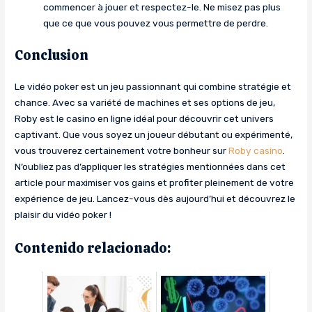
commencer à jouer et respectez-le. Ne misez pas plus
que ce que vous pouvez vous permettre de perdre.
Conclusion
Le vidéo poker est un jeu passionnant qui combine stratégie et
chance. Avec sa variété de machines et ses options de jeu,
Roby est le casino en ligne idéal pour découvrir cet univers
captivant. Que vous soyez un joueur débutant ou expérimenté,
vous trouverez certainement votre bonheur sur
Roby casino
.
N’oubliez pas d’appliquer les stratégies mentionnées dans cet
article pour maximiser vos gains et profiter pleinement de votre
expérience de jeu. Lancez-vous dès aujourd’hui et découvrez le
plaisir du vidéo poker !
Contenido relacionado: