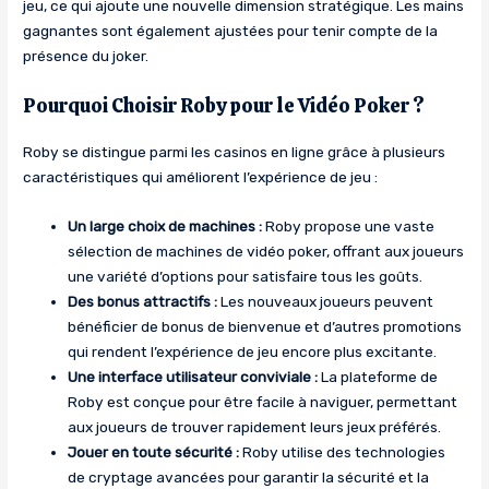
jeu, ce qui ajoute une nouvelle dimension stratégique. Les mains
gagnantes sont également ajustées pour tenir compte de la
présence du joker.
Pourquoi Choisir Roby pour le Vidéo Poker ?
Roby se distingue parmi les casinos en ligne grâce à plusieurs
caractéristiques qui améliorent l’expérience de jeu :
Un large choix de machines :
Roby propose une vaste
sélection de machines de vidéo poker, offrant aux joueurs
une variété d’options pour satisfaire tous les goûts.
Des bonus attractifs :
Les nouveaux joueurs peuvent
bénéficier de bonus de bienvenue et d’autres promotions
qui rendent l’expérience de jeu encore plus excitante.
Une interface utilisateur conviviale :
La plateforme de
Roby est conçue pour être facile à naviguer, permettant
aux joueurs de trouver rapidement leurs jeux préférés.
Jouer en toute sécurité :
Roby utilise des technologies
de cryptage avancées pour garantir la sécurité et la