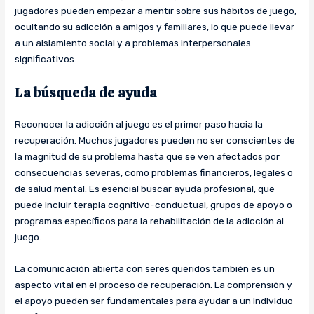
jugadores pueden empezar a mentir sobre sus hábitos de juego,
ocultando su adicción a amigos y familiares, lo que puede llevar
a un aislamiento social y a problemas interpersonales
significativos.
La búsqueda de ayuda
Reconocer la adicción al juego es el primer paso hacia la
recuperación. Muchos jugadores pueden no ser conscientes de
la magnitud de su problema hasta que se ven afectados por
consecuencias severas, como problemas financieros, legales o
de salud mental. Es esencial buscar ayuda profesional, que
puede incluir terapia cognitivo-conductual, grupos de apoyo o
programas específicos para la rehabilitación de la adicción al
juego.
La comunicación abierta con seres queridos también es un
aspecto vital en el proceso de recuperación. La comprensión y
el apoyo pueden ser fundamentales para ayudar a un individuo