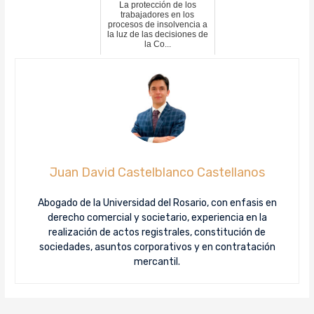
La protección de los
trabajadores en los
procesos de insolvencia a
la luz de las decisiones de
la Co...
Juan David Castelblanco Castellanos
Abogado de la Universidad del Rosario, con enfasis en
derecho comercial y societario, experiencia en la
realización de actos registrales, constitución de
sociedades, asuntos corporativos y en contratación
mercantil.