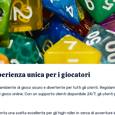
rienza unica per i giocatori
biente di gioco sicuro e divertente per tutti gli utenti. Regolam
di gioco online. Con un supporto clienti disponibile 24/7, gli uten
a una scelta eccellente per gli high roller in cerca di avventure 