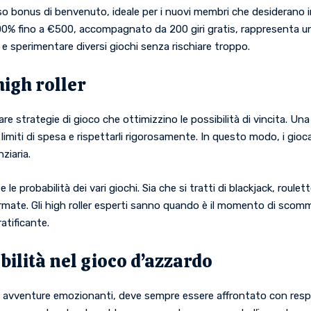
 bonus di benvenuto, ideale per i nuovi membri che desiderano ini
0% fino a €500, accompagnato da 200 giri gratis, rappresenta un
l e sperimentare diversi giochi senza rischiare troppo.
high roller
are strategie di gioco che ottimizzino le possibilità di vincita. Un
re limiti di spesa e rispettarli rigorosamente. In questo modo, i gi
nziaria.
e le probabilità dei vari giochi. Sia che si tratti di blackjack, roul
rmate. Gli high roller esperti sanno quando è il momento di scomme
atificante.
bilità nel gioco d’azzardo
e avventure emozionanti, deve sempre essere affrontato con respons