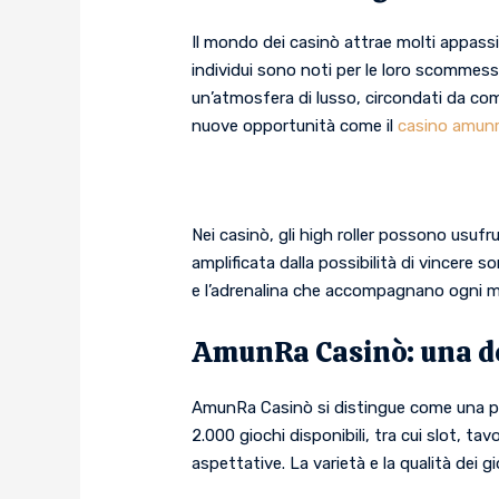
Il mondo dei casinò attrae molti appassi
individui sono noti per le loro scommesse
un’atmosfera di lusso, circondati da com
nuove opportunità come il
casino amun
Nei casinò, gli high roller possono usufru
amplificata dalla possibilità di vincer
e l’adrenalina che accompagnano ogni ma
AmunRa Casinò: una de
AmunRa Casinò si distingue come una piatta
2.000 giochi disponibili, tra cui slot, t
aspettative. La varietà e la qualità dei 