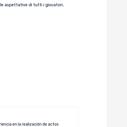
 aspettative di tutti i giocatori,
iencia en la realización de actos