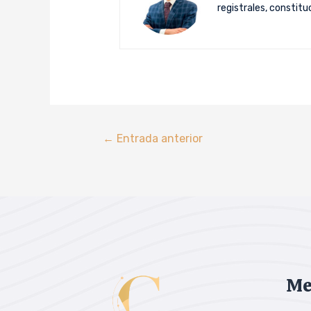
registrales, constit
←
Entrada anterior
Me