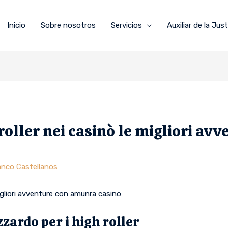
Inicio
Sobre nosotros
Servicios
Auxiliar de la Just
roller nei casinò le migliori a
anco Castellanos
migliori avventure con amunra casino
zzardo per i high roller