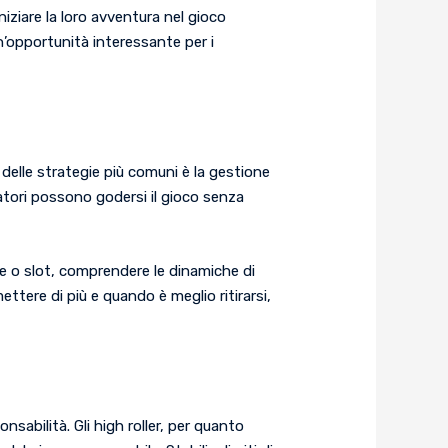
ziare la loro avventura nel gioco
’opportunità interessante per i
a delle strategie più comuni è la gestione
ocatori possono godersi il gioco senza
ette o slot, comprendere le dinamiche di
ttere di più e quando è meglio ritirarsi,
abilità. Gli high roller, per quanto