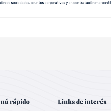
ución de sociedades, asuntos corporativos y en contratación mercantil
nú rápido
Links de interés