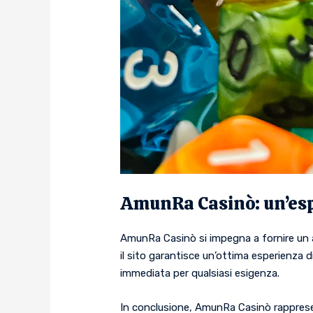
AmunRa Casinò: un’espe
AmunRa Casinò si impegna a fornire un am
il sito garantisce un’ottima esperienza 
immediata per qualsiasi esigenza.
In conclusione, AmunRa Casinò rappresent