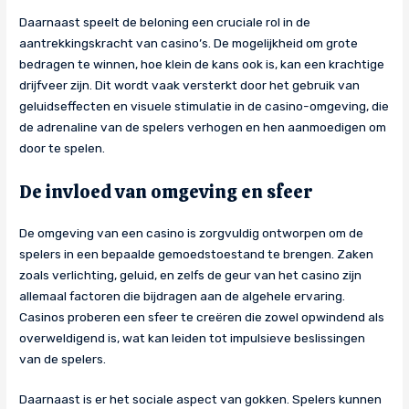
Daarnaast speelt de beloning een cruciale rol in de
aantrekkingskracht van casino’s. De mogelijkheid om grote
bedragen te winnen, hoe klein de kans ook is, kan een krachtige
drijfveer zijn. Dit wordt vaak versterkt door het gebruik van
geluidseffecten en visuele stimulatie in de casino-omgeving, die
de adrenaline van de spelers verhogen en hen aanmoedigen om
door te spelen.
De invloed van omgeving en sfeer
De omgeving van een casino is zorgvuldig ontworpen om de
spelers in een bepaalde gemoedstoestand te brengen. Zaken
zoals verlichting, geluid, en zelfs de geur van het casino zijn
allemaal factoren die bijdragen aan de algehele ervaring.
Casinos proberen een sfeer te creëren die zowel opwindend als
overweldigend is, wat kan leiden tot impulsieve beslissingen
van de spelers.
Daarnaast is er het sociale aspect van gokken. Spelers kunnen