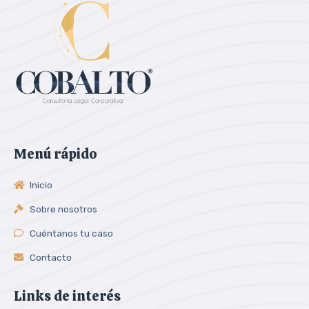
Menú rápido
Inicio
Sobre nosotros
Cuéntanos tu caso
Contacto
Links de interés