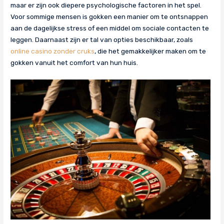
maar er zijn ook diepere psychologische factoren in het spel.
Voor sommige mensen is gokken een manier om te ontsnappen
aan de dagelijkse stress of een middel om sociale contacten te
leggen. Daarnaast zijn er tal van opties beschikbaar, zoals
online casino zonder cruks
, die het gemakkelijker maken om te
gokken vanuit het comfort van hun huis.