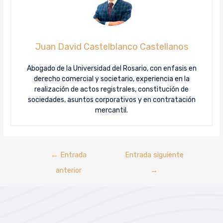
Juan David Castelblanco Castellanos
Abogado de la Universidad del Rosario, con enfasis en
derecho comercial y societario, experiencia en la
realización de actos registrales, constitución de
sociedades, asuntos corporativos y en contratación
mercantil.
←
Entrada
Entrada siguiente
anterior
→