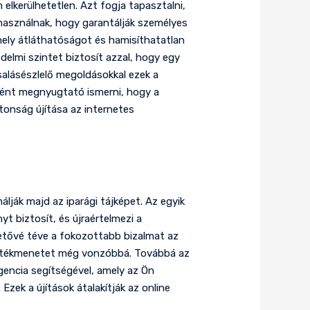
lkerülhetetlen. Azt fogja tapasztalni,
 használnak, hogy garantálják személyes
mely átláthatóságot és hamisíthatatlan
delmi szintet biztosít azzal, hogy egy
salásészlelő megoldásokkal ezek a
sként megnyugtató ismerni, hogy a
tonság újítása az internetes
lják majd az iparági tájképet. Az egyik
yt biztosít, és újraértelmezi a
ehetővé téve a fokozottabb bizalmat az
 a játékmenetet még vonzóbbá. Továbbá az
igencia segítségével, amely az Ön
zek a újítások átalakítják az online