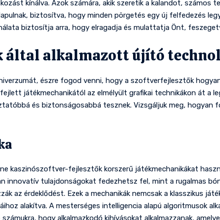
kozást kínálva. Azok számára, akik szeretik a kalandot, számos t
lapulnak, biztosítva, hogy minden pörgetés egy új felfedezés legy
álata biztosítja arra, hogy elragadja és mulattatja Önt, feszegetv
k által alkalmazott újító techno
iverzumát, észre fogod venni, hogy a szoftverfejlesztők hogyan 
ejlett játékmechanikától az elmélyült grafikai technikákon át a
ztatóbbá és biztonságosabbá tesznek. Vizsgáljuk meg, hogyan for
ka
ine kaszinószoftver-fejlesztők korszerű játékmechanikákat haszn
an innovatív tulajdonságokat fedezhetsz fel, mint a rugalmas bó
ozzák az érdeklődést. Ezek a mechanikák nemcsak a klasszikus ját
ihoz alakítva. A mesterséges intelligencia alapú algoritmusok al
 számukra, hogy alkalmazkodó kihívásokat alkalmazzanak, amely