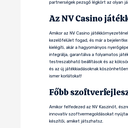
partnerségek pezsgő légkört az olyan j
Az NV Casino játé
Amikor az NV Casino játékkörnyezetének
kezelőfelület fogad, és már a bejelentke
kielégíti, akár a hagyományos nyerőgép
integrálja, garantálva a folyamatos játé
testreszabható beállítások és az kölcsö
és az új játékkiadásoknak köszönhetően m
ismer korlátokat!
Főbb szoftverfejle
Amikor felfedezed az NV Kaszinót, észr
innovatív szoftvermegoldásokat nyújtana
készítői, amiket játszhatsz.