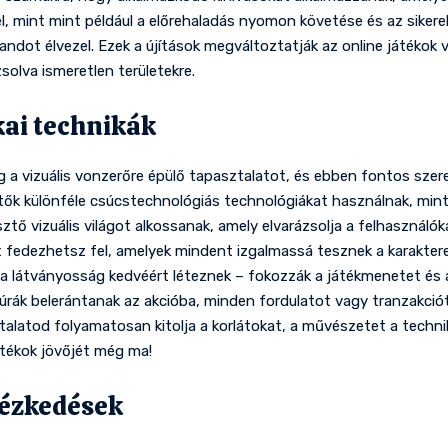
el, mint mint például a előrehaladás nyomon követése és az siker
andot élvezel. Ezek a újítások megváltoztatják az online játékok 
solva ismeretlen területekre.
ai technikák
 a vizuális vonzerőre épülő tapasztalatot, és ebben fontos szer
sztők különféle csúcstechnológiás technológiákat használnak, min
sztő vizuális világot alkossanak, amely elvarázsolja a felhasznál
t fedezhetsz fel, amelyek mindent izgalmassá tesznek a karakter
k a látványosság kedvéért léteznek – fokozzák a játékmenetet és 
rák belerántanak az akcióba, minden fordulatot vagy tranzakciót
talatod folyamatosan kitolja a korlátokat, a művészetet a techn
tékok jövőjét még ma!
tézkedések