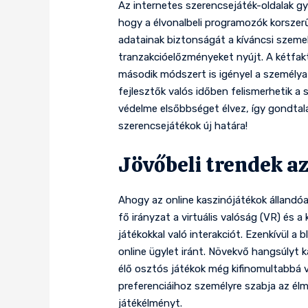
Az internetes szerencsejáték-oldalak g
hogy a élvonalbeli programozók korszerű
adatainak biztonságát a kíváncsi szeme
tranzakcióelőzményeket nyújt. A kétfakt
második módszert is igényel a személyaz
fejlesztők valós időben felismerhetik a
védelme elsőbbséget élvez, így gondtal
szerencsejátékok új határa!
Jövőbeli trendek a
Ahogy az online kaszinójátékok állandóa
fő irányzat a virtuális valóság (VR) és 
játékokkal való interakciót. Ezenkívül a
online ügylet iránt. Növekvő hangsúlyt 
élő osztós játékok még kifinomultabbá v
preferenciáihoz személyre szabja az élm
játékélményt.