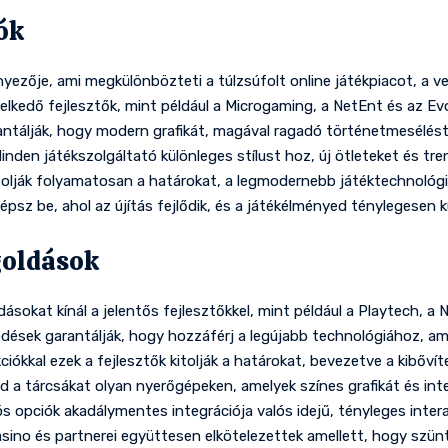
ók
ezője, ami megkülönbözteti a túlzsúfolt online játékpiacot, a ve
kedő fejlesztők, mint például a Microgaming, a NetEnt és az Evo
antálják, hogy modern grafikát, magával ragadó történetmesélést
inden játékszolgáltató különleges stílust hoz, új ötleteket és tr
tolják folyamatosan a határokat, a legmodernebb játéktechnológi
épsz be, ahol az újítás fejlődik, és a játékélményed ténylegesen k
goldások
sokat kínál a jelentős fejlesztőkkel, mint például a Playtech, a 
dések garantálják, hogy hozzáférj a legújabb technológiához, am
iókkal ezek a fejlesztők kitolják a határokat, bevezetve a kibőví
d a tárcsákat olyan nyerőgépeken, amelyek színes grafikát és inte
s opciók akadálymentes integrációja valós idejű, tényleges intera
ino és partnerei együttesen elkötelezettek amellett, hogy szünt