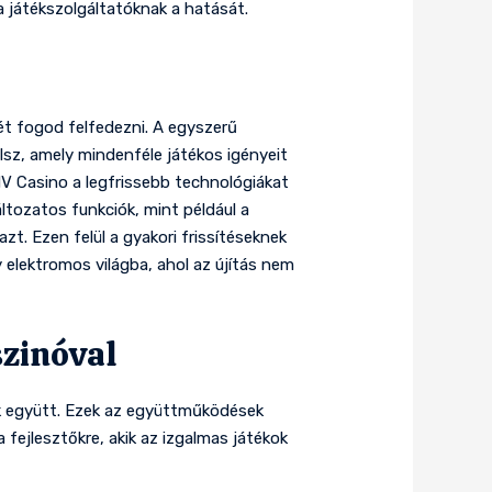
 játékszolgáltatóknak a hatását.
ét fogod felfedezni. A egyszerű
álsz, amely mindenféle játékos igényeit
NV Casino a legfrissebb technológiákat
áltozatos funkciók, mint például a
t. Ezen felül a gyakori frissítéseknek
y elektromos világba, ahol az újítás nem
szinóval
ik együtt. Ezek az együttműködések
fejlesztőkre, akik az izgalmas játékok