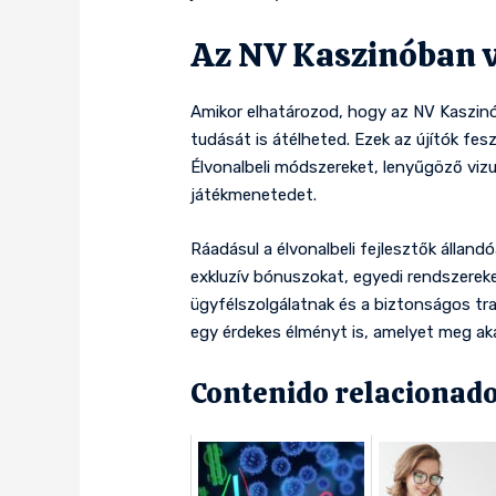
Az NV Kaszinóban va
Amikor elhatározod, hogy az NV Kaszinób
tudását is átélheted. Ezek az újítók fe
Élvonalbeli módszereket, lenyűgöző vizu
játékmenetedet.
Ráadásul a élvonalbeli fejlesztők állandó
exkluzív bónuszokat, egyedi rendszerek
ügyfélszolgálatnak és a biztonságos t
egy érdekes élményt is, amelyet meg aka
Contenido relacionado