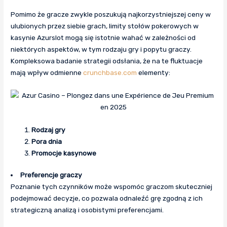
Pomimo że gracze zwykle poszukują najkorzystniejszej ceny w
ulubionych przez siebie grach, limity stołów pokerowych w
kasynie Azurslot mogą się istotnie wahać w zależności od
niektórych aspektów, w tym rodzaju gry i popytu graczy.
Kompleksowa badanie strategii odsłania, że na te fluktuacje
mają wpływ odmienne
crunchbase.com
elementy:
Rodzaj gry
Pora dnia
Promocje kasynowe
Preferencje graczy
Poznanie tych czynników może wspomóc graczom skuteczniej
podejmować decyzje, co pozwala odnaleźć grę zgodną z ich
strategiczną analizą i osobistymi preferencjami.