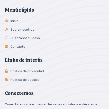
Menú rápido
Inicio
Sobre nosotros
Cuéntanos tu caso
Contacto
Links de interés
Política de privacidad
Política de cookies
Conectemos
Conéctate con nosotros en las redes sociales y entérate de