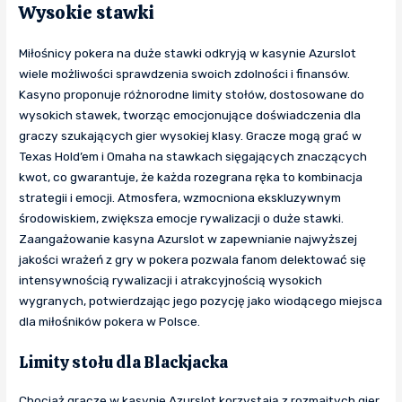
Wysokie stawki
Miłośnicy pokera na duże stawki odkryją w kasynie Azurslot
wiele możliwości sprawdzenia swoich zdolności i finansów.
Kasyno proponuje różnorodne limity stołów, dostosowane do
wysokich stawek, tworząc emocjonujące doświadczenia dla
graczy szukających gier wysokiej klasy. Gracze mogą grać w
Texas Hold’em i Omaha na stawkach sięgających znaczących
kwot, co gwarantuje, że każda rozegrana ręka to kombinacja
strategii i emocji. Atmosfera, wzmocniona ekskluzywnym
środowiskiem, zwiększa emocje rywalizacji o duże stawki.
Zaangażowanie kasyna Azurslot w zapewnianie najwyższej
jakości wrażeń z gry w pokera pozwala fanom delektować się
intensywnością rywalizacji i atrakcyjnością wysokich
wygranych, potwierdzając jego pozycję jako wiodącego miejsca
dla miłośników pokera w Polsce.
Limity stołu dla Blackjacka
Chociaż gracze w kasynie Azurslot korzystają z rozmaitych gier