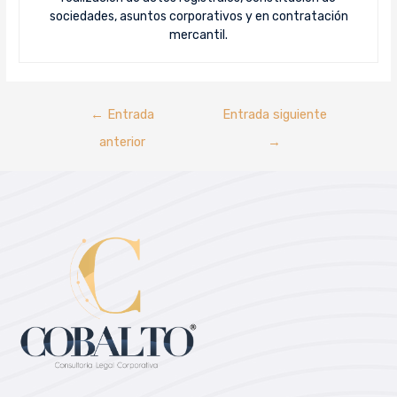
sociedades, asuntos corporativos y en contratación
mercantil.
←
Entrada
Entrada siguiente
anterior
→