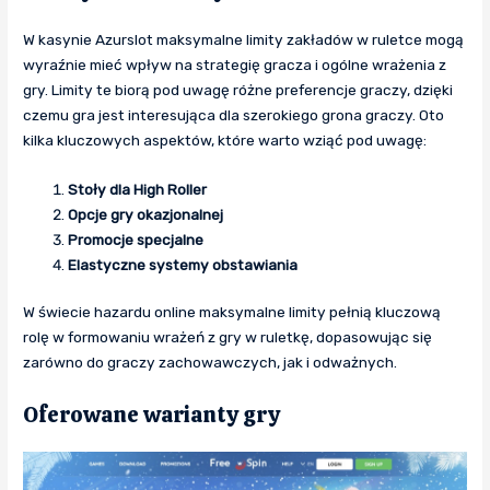
W kasynie Azurslot maksymalne limity zakładów w ruletce mogą
wyraźnie mieć wpływ na strategię gracza i ogólne wrażenia z
gry. Limity te biorą pod uwagę różne preferencje graczy, dzięki
czemu gra jest interesująca dla szerokiego grona graczy. Oto
kilka kluczowych aspektów, które warto wziąć pod uwagę:
Stoły dla High Roller
Opcje gry okazjonalnej
Promocje specjalne
Elastyczne systemy obstawiania
W świecie hazardu online maksymalne limity pełnią kluczową
rolę w formowaniu wrażeń z gry w ruletkę, dopasowując się
zarówno do graczy zachowawczych, jak i odważnych.
Oferowane warianty gry