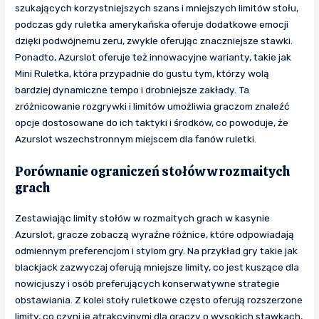
szukających korzystniejszych szans i mniejszych limitów stołu,
podczas gdy ruletka amerykańska oferuje dodatkowe emocji
dzięki podwójnemu zeru, zwykle oferując znaczniejsze stawki.
Ponadto, Azurslot oferuje też innowacyjne warianty, takie jak
Mini Ruletka, która przypadnie do gustu tym, którzy wolą
bardziej dynamiczne tempo i drobniejsze zakłady. Ta
zróżnicowanie rozgrywki i limitów umożliwia graczom znaleźć
opcje dostosowane do ich taktyki i środków, co powoduje, że
Azurslot wszechstronnym miejscem dla fanów ruletki.
Porównanie ograniczeń stołów w rozmaitych
grach
Zestawiając limity stołów w rozmaitych grach w kasynie
Azurslot, gracze zobaczą wyraźne różnice, które odpowiadają
odmiennym preferencjom i stylom gry. Na przykład gry takie jak
blackjack zazwyczaj oferują mniejsze limity, co jest kuszące dla
nowicjuszy i osób preferujących konserwatywne strategie
obstawiania. Z kolei stoły ruletkowe często oferują rozszerzone
limity, co czyni je atrakcyjnymi dla graczy o wysokich stawkach,