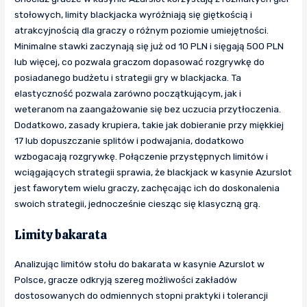
stołowych, limity blackjacka wyróżniają się giętkością i
atrakcyjnością dla graczy o różnym poziomie umiejętności.
Minimalne stawki zaczynają się już od 10 PLN i sięgają 500 PLN
lub więcej, co pozwala graczom dopasować rozgrywkę do
posiadanego budżetu i strategii gry w blackjacka. Ta
elastyczność pozwala zarówno początkującym, jak i
weteranom na zaangażowanie się bez uczucia przytłoczenia.
Dodatkowo, zasady krupiera, takie jak dobieranie przy miękkiej
17 lub dopuszczanie splitów i podwajania, dodatkowo
wzbogacają rozgrywkę. Połączenie przystępnych limitów i
wciągających strategii sprawia, że blackjack w kasynie Azurslot
jest faworytem wielu graczy, zachęcając ich do doskonalenia
swoich strategii, jednocześnie ciesząc się klasyczną grą.
Limity bakarata
Analizując limitów stołu do bakarata w kasynie Azurslot w
Polsce, gracze odkryją szereg możliwości zakładów
dostosowanych do odmiennych stopni praktyki i tolerancji