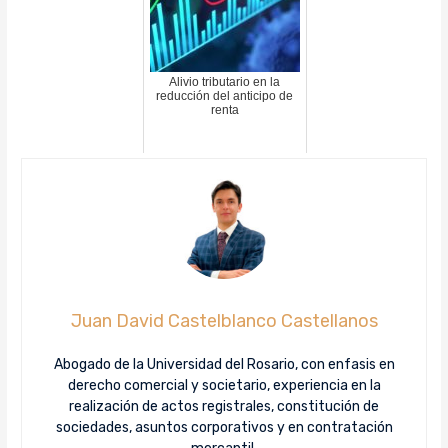
Alivio tributario en la
reducción del anticipo de
renta
Juan David Castelblanco Castellanos
Abogado de la Universidad del Rosario, con enfasis en
derecho comercial y societario, experiencia en la
realización de actos registrales, constitución de
sociedades, asuntos corporativos y en contratación