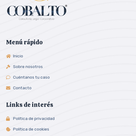
Menú rápido
Inicio
Sobre nosotros
Cuéntanos tu caso
Contacto
Links de interés
Política de privacidad
Política de cookies