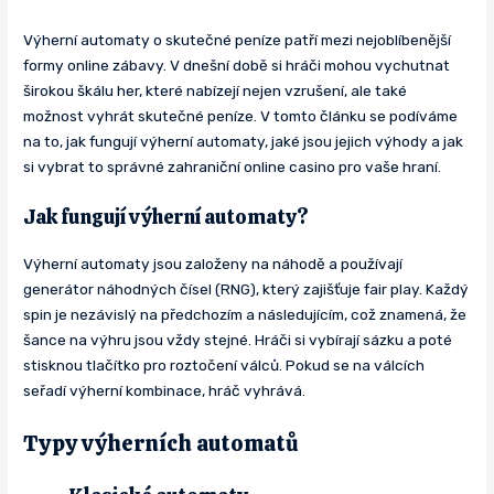
Výherní automaty o skutečné peníze patří mezi nejoblíbenější
formy online zábavy. V dnešní době si hráči mohou vychutnat
širokou škálu her, které nabízejí nejen vzrušení, ale také
možnost vyhrát skutečné peníze. V tomto článku se podíváme
na to, jak fungují výherní automaty, jaké jsou jejich výhody a jak
si vybrat to správné zahraniční online casino pro vaše hraní.
Jak fungují výherní automaty?
Výherní automaty jsou založeny na náhodě a používají
generátor náhodných čísel (RNG), který zajišťuje fair play. Každý
spin je nezávislý na předchozím a následujícím, což znamená, že
šance na výhru jsou vždy stejné. Hráči si vybírají sázku a poté
stisknou tlačítko pro roztočení válců. Pokud se na válcích
seřadí výherní kombinace, hráč vyhrává.
Typy výherních automatů