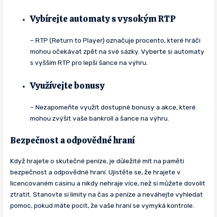
Vybírejte automaty s vysokým RTP
– RTP (Return to Player) označuje procento, které hráči
mohou očekávat zpět na své sázky. Vyberte si automaty
s vyšším RTP pro lepší šance na výhru.
Využívejte bonusy
– Nezapomeňte využít dostupné bonusy a akce, které
mohou zvýšit vaše bankroll a šance na výhru.
Bezpečnost a odpovědné hraní
Když hrajete o skutečné peníze, je důležité mít na paměti
bezpečnost a odpovědné hraní. Ujistěte se, že hrajete v
licencovaném casinu a nikdy nehraje více, než si můžete dovolit
ztratit. Stanovte si limity na čas a peníze a neváhejte vyhledat
pomoc, pokud máte pocit, že vaše hraní se vymyká kontrole.