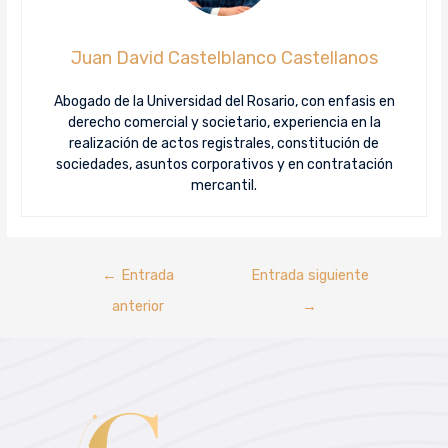
Juan David Castelblanco Castellanos
Abogado de la Universidad del Rosario, con enfasis en
derecho comercial y societario, experiencia en la
realización de actos registrales, constitución de
sociedades, asuntos corporativos y en contratación
mercantil.
←
Entrada
Entrada siguiente
anterior
→