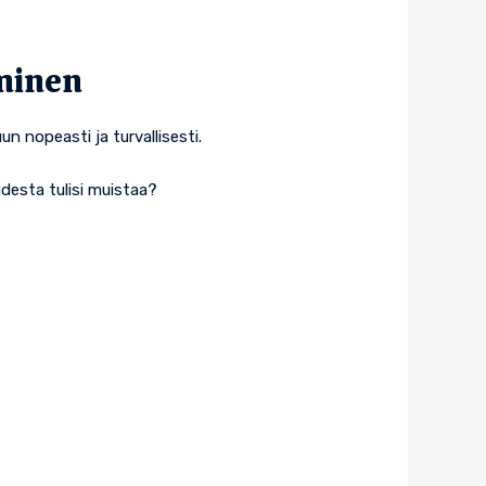
aminen
n nopeasti ja turvallisesti.
udesta tulisi muistaa?