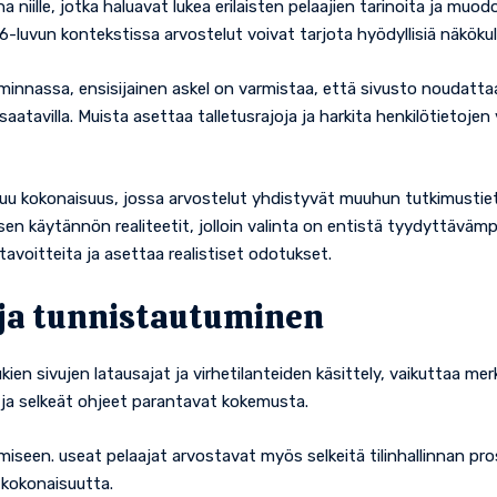
a niille, jotka haluavat lukea erilaisten pelaajien tarinoita ja muo
6-luvun kontekstissa arvostelut voivat tarjota hyödyllisiä näkökul
innassa, ensisijainen askel on varmistaa, että sivusto noudattaa 
atavilla. Muista asettaa talletusrajoja ja harkita henkilötietojen
u kokonaisuus, jossa arvostelut yhdistyvät muuhun tutkimustie
n käytännön realiteetit, jolloin valinta on entistä tyydyttävämpi.
itavoitteita ja asettaa realistiset odotukset.
 ja tunnistautuminen
ien sivujen latausajat ja virhetilanteiden käsittely, vaikuttaa merk
 ja selkeät ohjeet parantavat kokemusta.
miseen. useat pelaajat arvostavat myös selkeitä tilinhallinnan pro
 kokonaisuutta.