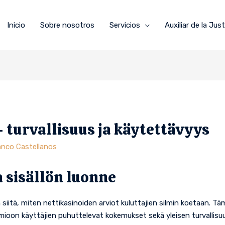
Inicio
Sobre nosotros
Servicios
Auxiliar de la Just
 turvallisuus ja käytettävyys
anco Castellanos
a sisällön luonne
an siitä, miten nettikasinoiden arviot kuluttajien silmin koetaan. 
ioon käyttäjien puhuttelevat kokemukset sekä yleisen turvallisu