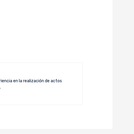
iencia en la realización de actos
.