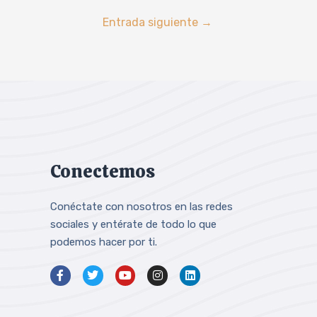
Entrada siguiente
→
Conectemos
Conéctate con nosotros en las redes
sociales y entérate de todo lo que
podemos hacer por ti.