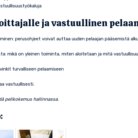
astuullisuustyökaluja
oittajalle ja vastuullinen pela
yminen: perusohjeet voivat auttaa uuden pelaajan pääsemistä alkuu
: mikä on yleinen toiminta, miten aloitetaan ja mitä vastuullisu
vinkit turvalliseen pelaamiseen
a vastuullisesti.
dä pelikokemus hallinnassa.
: