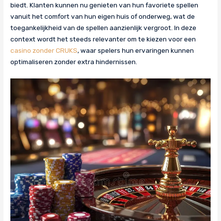
biedt. Klanten kunnen nu genieten van hun favoriete spellen
vanuit het comfort van hun eigen huis of onderweg, wat de
toegankelijkheid van de spellen aanzienlijk vergroot. In deze
context wordt het steeds relevanter om te kiezen voor een
casino zonder CRUKS
, waar spelers hun ervaringen kunnen
optimaliseren zonder extra hindernissen.