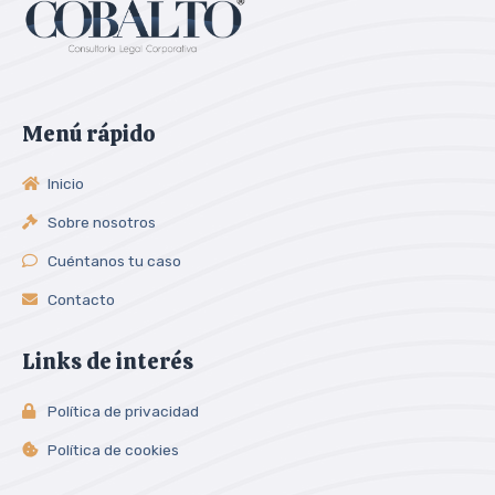
Menú rápido
Inicio
Sobre nosotros
Cuéntanos tu caso
Contacto
Links de interés
Política de privacidad
Política de cookies