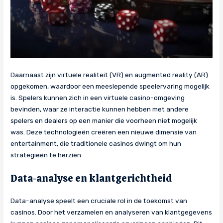
Daarnaast zijn virtuele realiteit (VR) en augmented reality (AR)
opgekomen, waardoor een meeslepende speelervaring mogelijk
is. Spelers kunnen zich in een virtuele casino-omgeving
bevinden, waar ze interactie kunnen hebben met andere
spelers en dealers op een manier die voorheen niet mogelijk
was. Deze technologieën creëren een nieuwe dimensie van
entertainment, die traditionele casinos dwingt om hun
strategieën te herzien.
Data-analyse en klantgerichtheid
Data-analyse speelt een cruciale rol in de toekomst van
casinos. Door het verzamelen en analyseren van klantgegevens