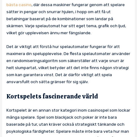
bästa casino
, där dessa maskiner fungerar genom att spelare
sätter in pengar och snurrar hjulen, i hopp om att få ut
betalningar baserat på de kombinationer som landar på
skärmen. Varje spelautomat har sitt eget tema, grafik och ljud,
vilket gör upplevelsen ännu mer fängslande.
Det är viktigt att förstå hur spelautomater fungerar för att
maximera din spelupplevelse. De flesta spelautomater använder
en randomiseringsalgoritm som säkerställer att varje snurr är
helt slumpartat, vilket betyder att det inte finns någon strategi
som kan garantera vinst. Det är därför viktigt att spela
ansvarsfullt och sätta gränser för sig själv.
Kortspelets fascinerande värld
Kortspelet är en annan stor kategori inom casinospel som lockar
många spelare. Spel som blackjack och poker är inte bara
baserade på tur, utan kräver också strategiskt tänkande och
psykologiska färdigheter. Spelare måste inte bara veta hur man