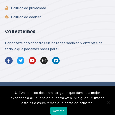
Política de privacidad
Política de cookies
Conectemos
Conéctate con nosotros en las redes sociales y entérate de
todo lo que podemos hacer por ti.
Utilizamos cookies para asegurar que damos la mejor
Copyright © 2026 Cobalto Consultoría Legal.
experiencia al usuario en nuestra web. Si sigues utilizando
este sitio asumiremos que estás de acuerdo.
Powered by
Acepto