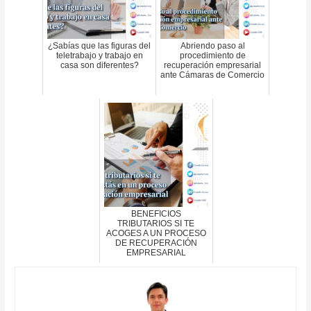
¿Sabías que las figuras del
Abriendo paso al
teletrabajo y trabajo en
procedimiento de
casa son diferentes?
recuperación empresarial
ante Cámaras de Comercio
BENEFICIOS
TRIBUTARIOS SI TE
ACOGES A UN PROCESO
DE RECUPERACIÓN
EMPRESARIAL