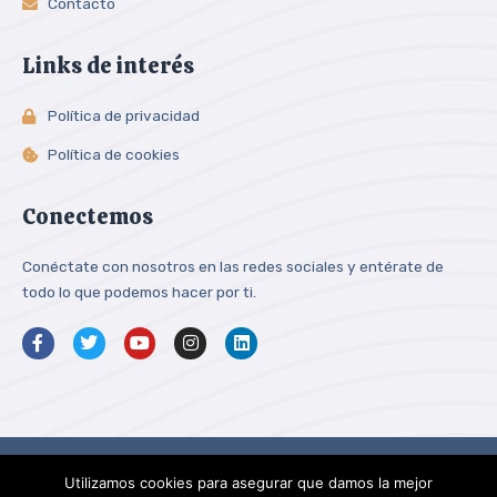
Contacto
Links de interés
Política de privacidad
Política de cookies
Conectemos
Conéctate con nosotros en las redes sociales y entérate de
todo lo que podemos hacer por ti.
Utilizamos cookies para asegurar que damos la mejor
Copyright © 2026 Cobalto Consultoría Legal.