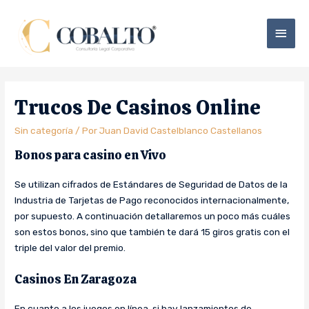
Trucos De Casinos Online
Sin categoría
/ Por
Juan David Castelblanco Castellanos
Bonos para casino en Vivo
Se utilizan cifrados de Estándares de Seguridad de Datos de la
Industria de Tarjetas de Pago reconocidos internacionalmente,
por supuesto. A continuación detallaremos un poco más cuáles
son estos bonos, sino que también te dará 15 giros gratis con el
triple del valor del premio.
Casinos En Zaragoza
En cuanto a los juegos en línea, si hay lanzamientos de