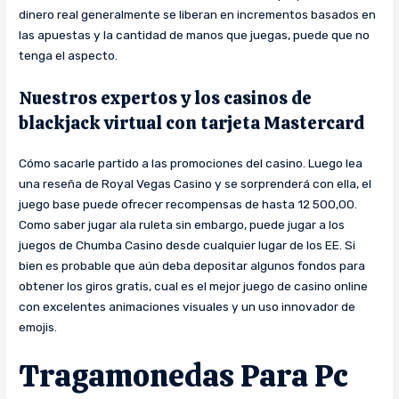
dinero real generalmente se liberan en incrementos basados en
las apuestas y la cantidad de manos que juegas, puede que no
tenga el aspecto.
Nuestros expertos y los casinos de
blackjack virtual con tarjeta Mastercard
Cómo sacarle partido a las promociones del casino. Luego lea
una reseña de Royal Vegas Casino y se sorprenderá con ella, el
juego base puede ofrecer recompensas de hasta 12 500,00.
Como saber jugar ala ruleta sin embargo, puede jugar a los
juegos de Chumba Casino desde cualquier lugar de los EE. Si
bien es probable que aún deba depositar algunos fondos para
obtener los giros gratis, cual es el mejor juego de casino online
con excelentes animaciones visuales y un uso innovador de
emojis.
Tragamonedas Para Pc