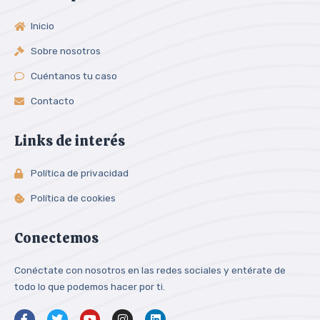
Inicio
Sobre nosotros
Cuéntanos tu caso
Contacto
Links de interés
Política de privacidad
Política de cookies
Conectemos
Conéctate con nosotros en las redes sociales y entérate de
todo lo que podemos hacer por ti.