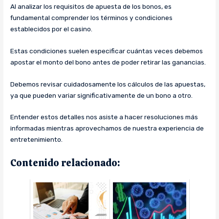
Al analizar los requisitos de apuesta de los bonos, es
fundamental comprender los términos y condiciones
establecidos por el casino.
Estas condiciones suelen especificar cuántas veces debemos
apostar el monto del bono antes de poder retirar las ganancias.
Debemos revisar cuidadosamente los cálculos de las apuestas,
ya que pueden variar significativamente de un bono a otro.
Entender estos detalles nos asiste a hacer resoluciones más
informadas mientras aprovechamos de nuestra experiencia de
entretenimiento.
Contenido relacionado: