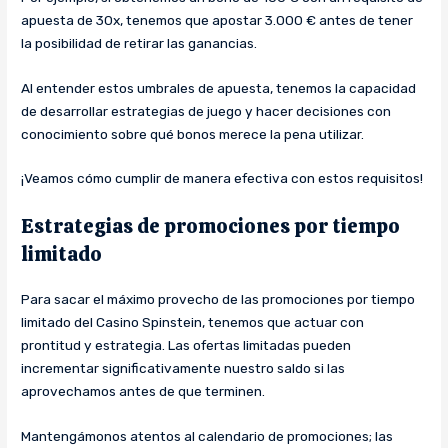
apuesta de 30x, tenemos que apostar 3.000 € antes de tener
la posibilidad de retirar las ganancias.
Al entender estos umbrales de apuesta, tenemos la capacidad
de desarrollar estrategias de juego y hacer decisiones con
conocimiento sobre qué bonos merece la pena utilizar.
¡Veamos cómo cumplir de manera efectiva con estos requisitos!
Estrategias de promociones por tiempo
limitado
Para sacar el máximo provecho de las promociones por tiempo
limitado del Casino Spinstein, tenemos que actuar con
prontitud y estrategia. Las ofertas limitadas pueden
incrementar significativamente nuestro saldo si las
aprovechamos antes de que terminen.
Mantengámonos atentos al calendario de promociones; las