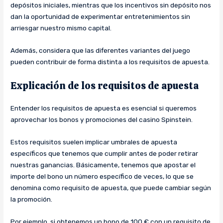
depósitos iniciales, mientras que los incentivos sin depósito nos
dan la oportunidad de experimentar entretenimientos sin
arriesgar nuestro mismo capital.
Además, considera que las diferentes variantes del juego
pueden contribuir de forma distinta a los requisitos de apuesta.
Explicación de los requisitos de apuesta
Entender los requisitos de apuesta es esencial si queremos
aprovechar los bonos y promociones del casino Spinstein.
Estos requisitos suelen implicar umbrales de apuesta
específicos que tenemos que cumplir antes de poder retirar
nuestras ganancias. Básicamente, tenemos que apostar el
importe del bono un número específico de veces, lo que se
denomina como requisito de apuesta, que puede cambiar según
la promoción.
Por ejemplo, si obtenemos un bono de 100 € con un requisito de