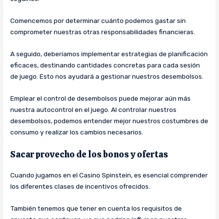
Comencemos por determinar cuánto podemos gastar sin
comprometer nuestras otras responsabilidades financieras.
A seguido, deberíamos implementar estrategias de planificación
eficaces, destinando cantidades concretas para cada sesión
de juego. Esto nos ayudará a gestionar nuestros desembolsos.
Emplear el control de desembolsos puede mejorar aún más
nuestra autocontrol en el juego. Al controlar nuestros
desembolsos, podemos entender mejor nuestros costumbres de
consumo y realizar los cambios necesarios.
Sacar provecho de los bonos y ofertas
Cuando jugamos en el Casino Spinstein, es esencial comprender
los diferentes clases de incentivos ofrecidos.
También tenemos que tener en cuenta los requisitos de