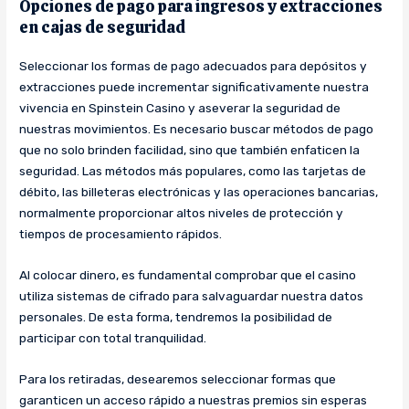
Opciones de pago para ingresos y extracciones
en cajas de seguridad
Seleccionar los formas de pago adecuados para depósitos y
extracciones puede incrementar significativamente nuestra
vivencia en Spinstein Casino y aseverar la seguridad de
nuestras movimientos. Es necesario buscar métodos de pago
que no solo brinden facilidad, sino que también enfaticen la
seguridad. Las métodos más populares, como las tarjetas de
débito, las billeteras electrónicas y las operaciones bancarias,
normalmente proporcionar altos niveles de protección y
tiempos de procesamiento rápidos.
Al colocar dinero, es fundamental comprobar que el casino
utiliza sistemas de cifrado para salvaguardar nuestra datos
personales. De esta forma, tendremos la posibilidad de
participar con total tranquilidad.
Para los retiradas, desearemos seleccionar formas que
garanticen un acceso rápido a nuestras premios sin esperas