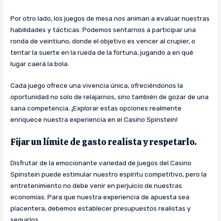
Por otro lado, los juegos de mesa nos animan a evaluar nuestras
habilidades y tácticas. Podemos sentarnos a participar una
ronda de veintiuno, donde el objetivo es vencer al crupier, o
tentar la suerte en la rueda de la fortuna, jugando a en qué
lugar caerá la bola.
Cada juego ofrece una vivencia única, ofreciéndonos la
oportunidad no solo de relajarnos, sino también de gozar de una
sana competencia. ¡Explorar estas opciones realmente
enriquece nuestra experiencia en el Casino Spinstein!
Fijar un límite de gasto realista y respetarlo.
Disfrutar de la emocionante variedad de juegos del Casino
Spinstein puede estimular nuestro espíritu competitivo, pero la
entretenimiento no debe venir en perjuicio de nuestras
economías. Para que nuestra experiencia de apuesta sea
placentera, debemos establecer presupuestos realistas y
seguirlos.