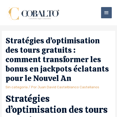
Stratégies d’optimisation
des tours gratuits :
comment transformer les
bonus en jackpots éclatants
pour le Nouvel An
Sin categoría
/ Por
Juan David Castelblanco Castellanos
Stratégies
d’optimisation des tours