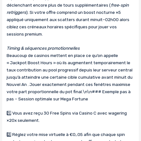
déclenchant encore plus de tours supplémentaires (
free‑spin
retriggers
). Si votre offre comprend un boost nocturne ×5
appliqué uniquement aux scatters durant minuit–02h00 alors
ciblez ces créneaux horaires spécifiques pour jouer vos
sessions premium.
Timing & séquences promotionnelles
Beaucoup de casinos mettent en place ce qu’on appelle
« Jackpot Boost Hours » où ils augmentent temporairement le
taux contribution au pool progressif depuis leur serveur central
jusqu’à atteindre une certaine cible cumulative avant minuit du
Nouvel An . Jouer exactement pendant ces fenêtres maximise
votre part proportionnelle du pot final.\n\n### Exemple pas à
pas – Session optimale sur Mega Fortune
1️⃣ Vous avez reçu 30 Free Spins via Casino C avec wagering
×20x seulement.
2️⃣ Réglez votre mise virtuelle à €0,.05 afin que chaque spin