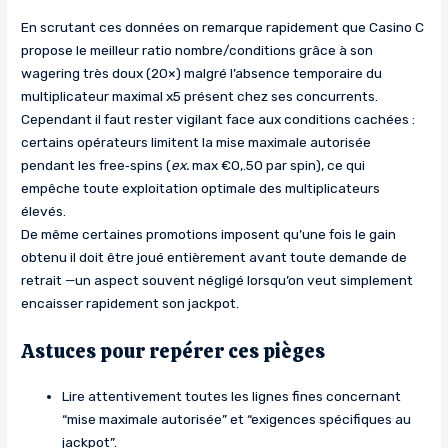
En scrutant ces données on remarque rapidement que Casino C
propose le meilleur ratio nombre/conditions grâce à son
wagering très doux (20×) malgré l’absence temporaire du
multiplicateur maximal x5 présent chez ses concurrents.
Cependant il faut rester vigilant face aux conditions cachées :
certains opérateurs limitent la mise maximale autorisée
pendant les free‑spins (
ex.
max €0,.50 par spin), ce qui
empêche toute exploitation optimale des multiplicateurs
élevés.
De même certaines promotions imposent qu’une fois le gain
obtenu il doit être joué entièrement avant toute demande de
retrait —un aspect souvent négligé lorsqu’on veut simplement
encaisser rapidement son jackpot.
Astuces pour repérer ces pièges
Lire attentivement toutes les lignes fines concernant
“mise maximale autorisée” et “exigences spécifiques au
jackpot”.