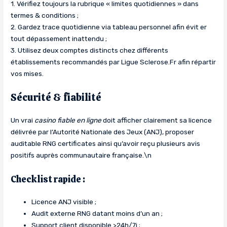
1. Vérifiez toujours la rubrique « limites quotidiennes » dans
termes & conditions ;
2. Gardez trace quotidienne via tableau personnel afin évit er
tout dépassement inattendu ;
3. Utilisez deux comptes distincts chez différents
établissements recommandés par Ligue Sclerose.Fr afin répartir
vos mises.
Sécurité & fiabilité
Un vrai
casino fiable en ligne
doit afficher clairement sa licence
délivrée par l’Autorité Nationale des Jeux (ANJ), proposer
auditable RNG certificates ainsi qu’avoir reçu plusieurs avis
positifs auprès communautaire française.\n
Checklist rapide :
Licence ANJ visible ;
Audit externe RNG datant moins d’un an ;
Support client disponible >24h/7j ;