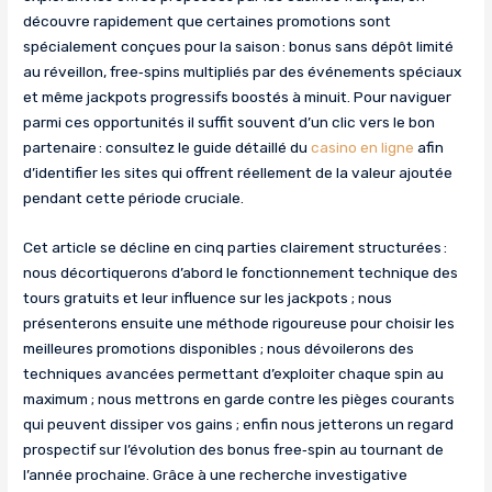
découvre rapidement que certaines promotions sont
spécialement conçues pour la saison : bonus sans dépôt limité
au réveillon, free‑spins multipliés par des événements spéciaux
et même jackpots progressifs boostés à minuit. Pour naviguer
parmi ces opportunités il suffit souvent d’un clic vers le bon
partenaire : consultez le guide détaillé du
casino en ligne
afin
d’identifier les sites qui offrent réellement de la valeur ajoutée
pendant cette période cruciale.
Cet article se décline en cinq parties clairement structurées :
nous décortiquerons d’abord le fonctionnement technique des
tours gratuits et leur influence sur les jackpots ; nous
présenterons ensuite une méthode rigoureuse pour choisir les
meilleures promotions disponibles ; nous dévoilerons des
techniques avancées permettant d’exploiter chaque spin au
maximum ; nous mettrons en garde contre les pièges courants
qui peuvent dissiper vos gains ; enfin nous jetterons un regard
prospectif sur l’évolution des bonus free‑spin au tournant de
l’année prochaine. Grâce à une recherche investigative