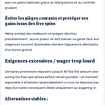
que vos gains habituels grâce au timing précis et au contrôle
prudent​.
Éviter les pièges courants et protéger ses
gains issus des free spins
Même armé(e) des meilleures stratégies décrites
précédemment , aucun joueur ne doit baisser sa garde face aux
exigences souvent dissimulées derrière l’apparence alléchante
d’un bonus gratuit :
Exigences excessives / wager trop lourd
Certaines promotions imposent jusqu’à
40 fois
the amount won
during the free‐spin phase before retrait possible —un montant
impossible à atteindre raisonnablement si vous ne disposez pas
déjà d’un solde conséquent dédié uniquement au wagering.\n
Alternatives viables :