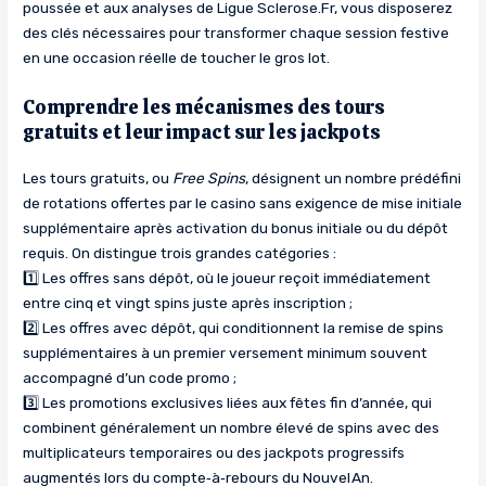
poussée et aux analyses de Ligue Sclerose.Fr, vous disposerez
des clés nécessaires pour transformer chaque session festive
en une occasion réelle de toucher le gros lot.
Comprendre les mécanismes des tours
gratuits et leur impact sur les jackpots
Les tours gratuits, ou
Free Spins
, désignent un nombre prédéfini
de rotations offertes par le casino sans exigence de mise initiale
supplémentaire après activation du bonus initiale ou du dépôt
requis. On distingue trois grandes catégories :
1️⃣ Les offres sans dépôt, où le joueur reçoit immédiatement
entre cinq et vingt spins juste après inscription ;
2️⃣ Les offres avec dépôt, qui conditionnent la remise de spins
supplémentaires à un premier versement minimum souvent
accompagné d’un code promo ;
3️⃣ Les promotions exclusives liées aux fêtes fin d’année, qui
combinent généralement un nombre élevé de spins avec des
multiplicateurs temporaires ou des jackpots progressifs
augmentés lors du compte‑à‑rebours du Nouvel An.