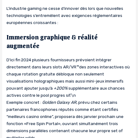
L’industrie gaming ne cesse d’innover dès lors que nouvelles
technologies s’entremêlent avec exigences réglementaires
européennes croissantes :
Immersion graphique & réalité
augmentée
D’ici fin 2024 plusieurs fournisseurs prévoient intégrer
directement dans leurs slots AR/VR™des zones interactives où
chaque rotation gratuite débloque non seulement
visualisations holographiques mais aussi mini-jeux immersifs
pouvant ajouter jusqu’à
+200%
supplémentaire aux chances
actives contre le pool progres­ sif.\n
Exemple concret :
Golden Galaxy AR
, prévu chez certains
partenaires francophones réputés comme étant certifiés
“meilleurs casino online”, proposera dès janvier prochain une
fonction «Free Spin Portal», ouvrant simultanément trois
dimensions parallèles contenant chacune leur propre set of
multiplier wilds.