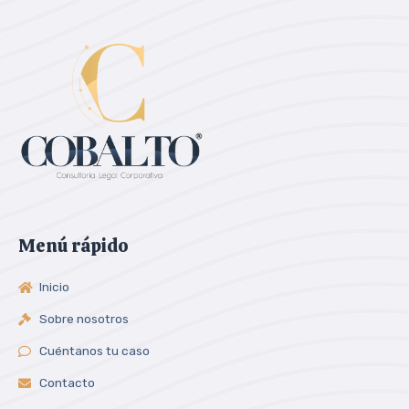
Menú rápido
Inicio
Sobre nosotros
Cuéntanos tu caso
Contacto