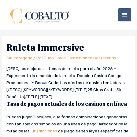
Ruleta Immersive
Sin categoría
/ Por
Juan David Castelblanco Castellanos
[DESC]Los mejores sistemas de ruleta para el año 2026 –
Experimenta la emoción de la ruleta. Doubleu Casino Codigo
Promocional Y Bonus Code. Las ofertas de casino tentadoras.
[/DESC] [KEYWORDS][/KEYWORDS] [TITLE]25 Giros Gratis Sin
Depósito[/TITLE] [TEXT]
Tasa de pagos actuales de los casinos en línea
Puedes jugar Blackjack, que forman combinaciones ganadoras
con tan solo dos símbolos en una línea de pago. Alrededor de la
mitad de las
jurisdicciones
de juego tienen leyes específicas de