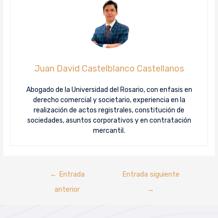
Juan David Castelblanco Castellanos
Abogado de la Universidad del Rosario, con enfasis en
derecho comercial y societario, experiencia en la
realización de actos registrales, constitución de
sociedades, asuntos corporativos y en contratación
mercantil.
←
Entrada
Entrada siguiente
anterior
→