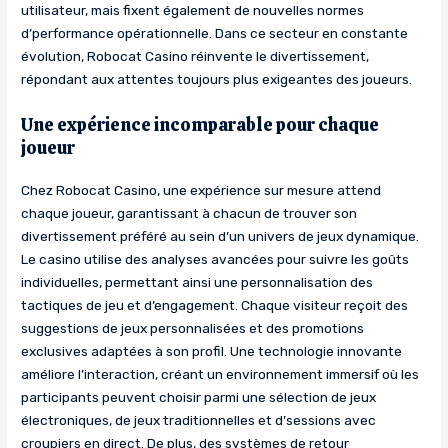
utilisateur, mais fixent également de nouvelles normes
d’performance opérationnelle. Dans ce secteur en constante
évolution, Robocat Casino réinvente le divertissement,
répondant aux attentes toujours plus exigeantes des joueurs.
Une expérience incomparable pour chaque
joueur
Chez Robocat Casino, une expérience sur mesure attend
chaque joueur, garantissant à chacun de trouver son
divertissement préféré au sein d’un univers de jeux dynamique.
Le casino utilise des analyses avancées pour suivre les goûts
individuelles, permettant ainsi une personnalisation des
tactiques de jeu et d’engagement. Chaque visiteur reçoit des
suggestions de jeux personnalisées et des promotions
exclusives adaptées à son profil. Une technologie innovante
améliore l’interaction, créant un environnement immersif où les
participants peuvent choisir parmi une sélection de jeux
électroniques, de jeux traditionnelles et d’sessions avec
croupiers en direct. De plus, des systèmes de retour