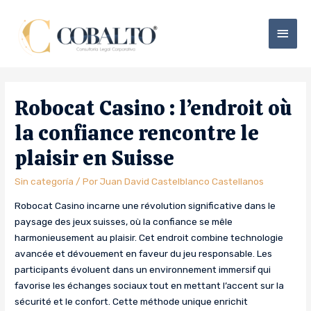
Robocat Casino : l’endroit où
la confiance rencontre le
plaisir en Suisse
Sin categoría
/ Por
Juan David Castelblanco Castellanos
Robocat Casino incarne une révolution significative dans le
paysage des jeux suisses, où la confiance se mêle
harmonieusement au plaisir. Cet endroit combine technologie
avancée et dévouement en faveur du jeu responsable. Les
participants évoluent dans un environnement immersif qui
favorise les échanges sociaux tout en mettant l’accent sur la
sécurité et le confort. Cette méthode unique enrichit