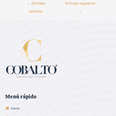
←
Entrada
Entrada siguiente
anterior
→
Menú rápido
Inicio