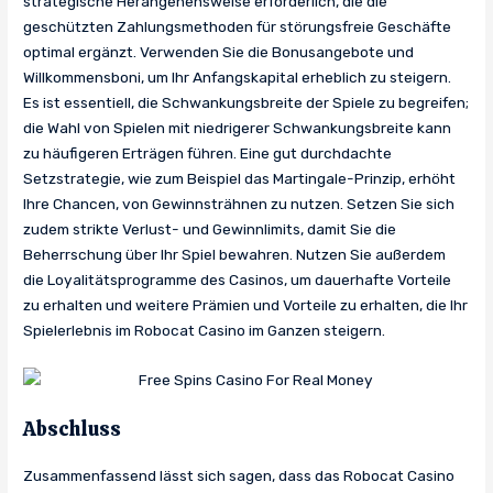
strategische Herangehensweise erforderlich, die die
geschützten Zahlungsmethoden für störungsfreie Geschäfte
optimal ergänzt. Verwenden Sie die Bonusangebote und
Willkommensboni, um Ihr Anfangskapital erheblich zu steigern.
Es ist essentiell, die Schwankungsbreite der Spiele zu begreifen;
die Wahl von Spielen mit niedrigerer Schwankungsbreite kann
zu häufigeren Erträgen führen. Eine gut durchdachte
Setzstrategie, wie zum Beispiel das Martingale-Prinzip, erhöht
Ihre Chancen, von Gewinnsträhnen zu nutzen. Setzen Sie sich
zudem strikte Verlust- und Gewinnlimits, damit Sie die
Beherrschung über Ihr Spiel bewahren. Nutzen Sie außerdem
die Loyalitätsprogramme des Casinos, um dauerhafte Vorteile
zu erhalten und weitere Prämien und Vorteile zu erhalten, die Ihr
Spielerlebnis im Robocat Casino im Ganzen steigern.
Abschluss
Zusammenfassend lässt sich sagen, dass das Robocat Casino