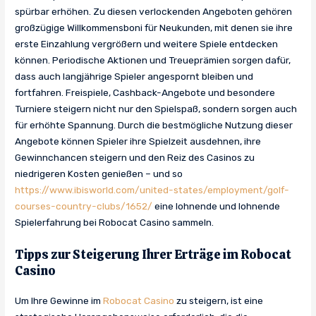
spürbar erhöhen. Zu diesen verlockenden Angeboten gehören
großzügige Willkommensboni für Neukunden, mit denen sie ihre
erste Einzahlung vergrößern und weitere Spiele entdecken
können. Periodische Aktionen und Treueprämien sorgen dafür,
dass auch langjährige Spieler angespornt bleiben und
fortfahren. Freispiele, Cashback-Angebote und besondere
Turniere steigern nicht nur den Spielspaß, sondern sorgen auch
für erhöhte Spannung. Durch die bestmögliche Nutzung dieser
Angebote können Spieler ihre Spielzeit ausdehnen, ihre
Gewinnchancen steigern und den Reiz des Casinos zu
niedrigeren Kosten genießen – und so
https://www.ibisworld.com/united-states/employment/golf-
courses-country-clubs/1652/
eine lohnende und lohnende
Spielerfahrung bei Robocat Casino sammeln.
Tipps zur Steigerung Ihrer Erträge im Robocat
Casino
Um Ihre Gewinne im
Robocat Casino
zu steigern, ist eine