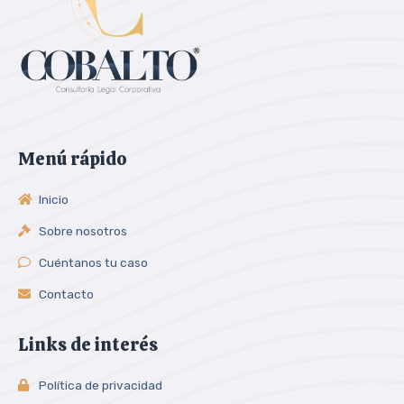
Menú rápido
Inicio
Sobre nosotros
Cuéntanos tu caso
Contacto
Links de interés
Política de privacidad