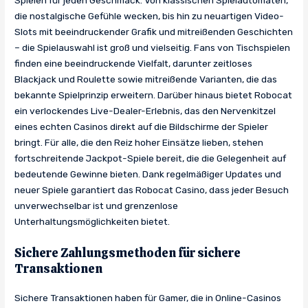
Spielen für jeden Geschmack. Von klassischen Spielautomaten,
die nostalgische Gefühle wecken, bis hin zu neuartigen Video-
Slots mit beeindruckender Grafik und mitreißenden Geschichten
– die Spielauswahl ist groß und vielseitig. Fans von Tischspielen
finden eine beeindruckende Vielfalt, darunter zeitloses
Blackjack und Roulette sowie mitreißende Varianten, die das
bekannte Spielprinzip erweitern. Darüber hinaus bietet Robocat
ein verlockendes Live-Dealer-Erlebnis, das den Nervenkitzel
eines echten Casinos direkt auf die Bildschirme der Spieler
bringt. Für alle, die den Reiz hoher Einsätze lieben, stehen
fortschreitende Jackpot-Spiele bereit, die die Gelegenheit auf
bedeutende Gewinne bieten. Dank regelmäßiger Updates und
neuer Spiele garantiert das Robocat Casino, dass jeder Besuch
unverwechselbar ist und grenzenlose
Unterhaltungsmöglichkeiten bietet.
Sichere Zahlungsmethoden für sichere
Transaktionen
Sichere Transaktionen haben für Gamer, die in Online-Casinos