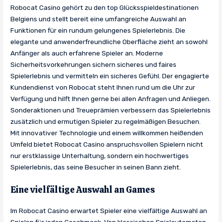
Robocat Casino gehört zu den top Glücksspieldestinationen
Belgiens und stellt bereit eine umfangreiche Auswahl an
Funktionen für ein rundum gelungenes Spielerlebnis. Die
elegante und anwenderfreundliche Oberfläche zieht an sowohl
Anfänger als auch erfahrene Spieler an. Moderne
Sicherheitsvorkehrungen sichern sicheres und faires
Spielerlebnis und vermitteln ein sicheres Gefühl. Der engagierte
Kundendienst von Robocat steht Ihnen rund um die Uhr zur
Verfügung und hilft Ihnen gerne bei allen Anfragen und Anliegen.
Sonderaktionen und Treueprämien verbessern das Spielerlebnis
zusätzlich und ermutigen Spieler zu regelmäßigen Besuchen.
Mit innovativer Technologie und einem willkommen heißenden
Umfeld bietet Robocat Casino anspruchsvollen Spielern nicht
nur erstklassige Unterhaltung, sondern ein hochwertiges
Spielerlebnis, das seine Besucher in seinen Bann zieht.
Eine vielfältige Auswahl an Games
Im Robocat Casino erwartet Spieler eine vielfältige Auswahl an