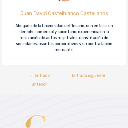
Juan David Castelblanco Castellanos
Abogado de la Universidad del Rosario, con enfasis en
derecho comercial y societario, experiencia en la
realización de actos registrales, constitución de
sociedades, asuntos corporativos y en contratación
mercantil.
←
Entrada
Entrada siguiente
anterior
→