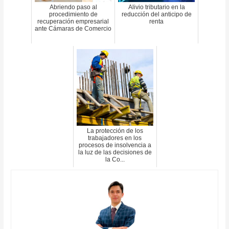
Abriendo paso al
Alivio tributario en la
procedimiento de
reducción del anticipo de
recuperación empresarial
renta
ante Cámaras de Comercio
La protección de los
trabajadores en los
procesos de insolvencia a
la luz de las decisiones de
la Co...