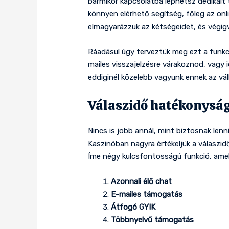
bármikor kapcsolatba léphetsz dedikált 
könnyen elérhető segítség, főleg az onl
elmagyarázzuk az kétségeidet, és végi
Ráadásul úgy terveztük meg ezt a funkc
mailes visszajelzésre várakoznod, vagy
eddiginél közelebb vagyunk ennek az vál
Válaszidő hatékonysá
Nincs is jobb annál, mint biztosnak len
Kaszinóban nagyra értékeljük a válaszid
Íme négy kulcsfontosságú funkció, amely
Azonnali élő chat
E-mailes támogatás
Átfogó GYIK
Többnyelvű támogatás