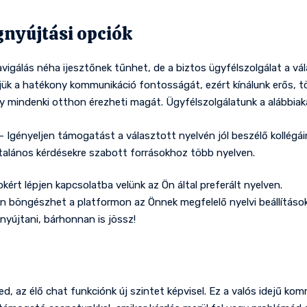
gnyújtási opciók
avigálás néha ijesztőnek tűnhet, de a biztos ügyfélszolgálat a vá
jük a hatékony kommunikáció fontosságát, ezért kínálunk erős, tö
y mindenki otthon érezheti magát. Ügyfélszolgálatunk a alábbiak
 Igényeljen támogatást a választott nyelvén jól beszélő kollégái
talános kérdésekre szabott forrásokhoz több nyelven.
ért lépjen kapcsolatba velünk az Ön által preferált nyelven.
n böngészhet a platformon az Önnek megfelelő nyelvi beállítások
yújtani, bárhonnan is jössz!
d, az élő chat funkciónk új szintet képvisel. Ez a valós idejű ko