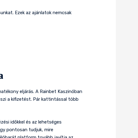
sunkat. Ezek az ajánlatok nemcsak
a
hatékony eljárás. A Rainbet Kaszinóban
i a kifizetést. Pár kattintással több
zési időkkel és az lehetséges
ogy pontosan tudjuk, mire
lóbarát platform tovább javítja az