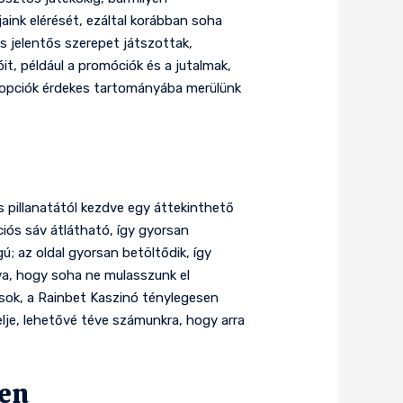
aink elérését, ezáltal korábban soha
 jelentős szerepet játszottak,
t, például a promóciók és a jutalmak,
a opciók érdekes tartományába merülünk
 pillanatától kezdve egy áttekinthető
iós sáv átlátható, így gyorsan
ú; az oldal gyorsan betöltődik, így
va, hogy soha ne mulasszunk el
ások, a Rainbet Kaszinó ténylegesen
lje, lehetővé téve számunkra, hogy arra
ben