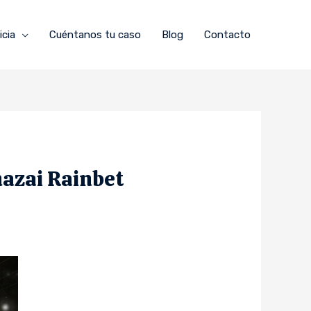
icia
Cuéntanos tu caso
Blog
Contacto
hazai Rainbet