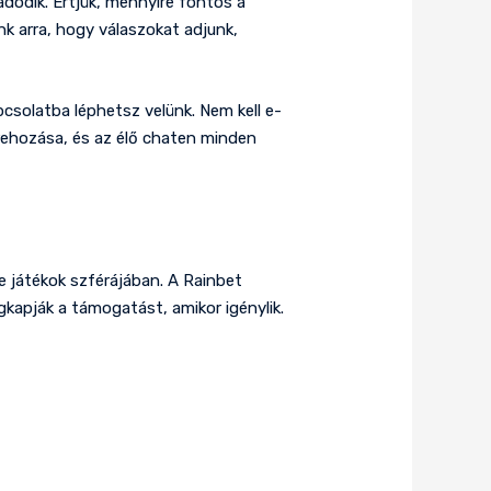
dódik. Értjük, mennyire fontos a
nk arra, hogy válaszokat adjunk,
solatba léphetsz velünk. Nem kell e-
rehozása, és az élő chaten minden
e játékok szférájában. A Rainbet
kapják a támogatást, amikor igénylik.