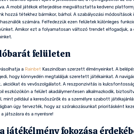
va. A mobil játékok elterjedése megváltoztatta kedvenc platformj
hozzá tétekhez bármikor, bárhol. A szabályozási módosítások is
asználók számára. Felfedezzük ezen felületek különleges funkciói
ünket. Amikor ezt a folyamatosan változó trendet elfogadjuk, 
inket.
lóbarát felületen
yásolhatja a
Rainbet
Kaszinóban szerzett élményeinket. A belépés
di, hogy könnyedén megtaláljuk szeretett játékainkat. A navigác
, akciókat és vevőszolgálatot. A reszponzivitás is kulcsfontosság
bil eszközökön a felület akadálymentesen alkalmazkodik, biztosít
l, mint például a keresőszűrők és a személyre szabott játékajánl
ágban úgy tervezték, hogy az szórakozásunkat prioritásként keze
a játszásra és a nyerésre!
 a játékélmény fokozása érdeké