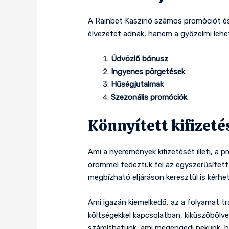
A Rainbet Kaszinó számos promóciót és 
élvezetet adnak, hanem a győzelmi lehet
Üdvözlő bónusz
Ingyenes pörgetések
Hűségjutalmak
Szezonális promóciók
Könnyített kifizeté
Ami a nyeremények kifizetését illeti, 
örömmel fedeztük fel az egyszerűsített 
megbízható eljáráson keresztül is kérhet
Ami igazán kiemelkedő, az a folyamat tr
költségekkel kapcsolatban, kiküszöbölve
számíthatunk, ami megengedi nekünk, ho