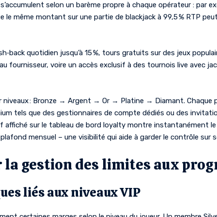
 s’accumulent selon un barème propre à chaque opérateur : par e
ue le même montant sur une partie de blackjack à 99,5 % RTP peut
h‑back quotidien jusqu’à 15 %, tours gratuits sur des jeux popu
fournisseur, voire un accès exclusif à des tournois live avec jac
r niveaux : Bronze → Argent → Or → Platine → Diamant. Chaque p
ium tels que des gestionnaires de compte dédiés ou des invitati
tif affiché sur le tableau de bord loyalty montre instantanément l
u plafond mensuel – une visibilité qui aide à garder le contrôle su
r la gestion des limites aux pro
es liés aux niveaux VIP
t certaines marges selon le niveau du joueur. Un membre Silver 