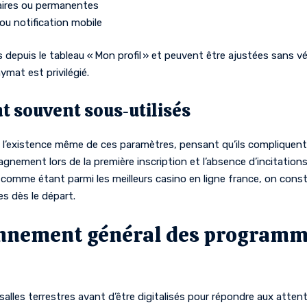
aires ou permanentes
ou notification mobile
depuis le tableau « Mon profil » et peuvent être ajustées sans 
ymat est privilégié.
nt souvent sous‑utilisés
l’existence même de ces paramètres, pensant qu’ils compliquent l
ment lors de la première inscription et l’absence d’incitations v
 comme étant parmi les meilleurs casino en ligne france, on cons
es dès le départ.
onnement général des programme
lles terrestres avant d’être digitalisés pour répondre aux attent