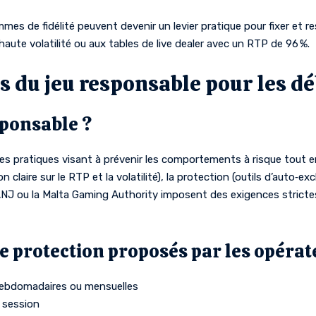
s de fidélité peuvent devenir un levier pratique pour fixer et re
aute volatilité ou aux tables de live dealer avec un RTP de 96 %.
es du jeu responsable pour les d
sponsable ?
s pratiques visant à prévenir les comportements à risque tout en 
on claire sur le RTP et la volatilité), la protection (outils d’auto‑ex
ANJ ou la Malta Gaming Authority imposent des exigences strictes
de protection proposés par les opérat
hebdomadaires ou mensuelles
 session