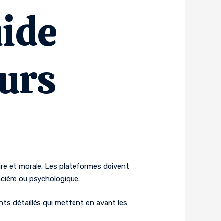
uide
eurs
aire et morale. Les plateformes doivent
ncière ou psychologique.
s détaillés qui mettent en avant les