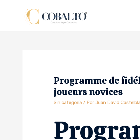
Programme de fidéli
joueurs novices
Sin categoría
/ Por
Juan David Castelbl
Program