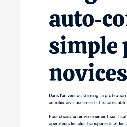
auto‑co
simple 
novice
Dans l’univers du iGaming, la protection
concilier divertissement et responsabili
Pour choisir un environnement sûr, il suf
opérateurs les plus transparents et les o