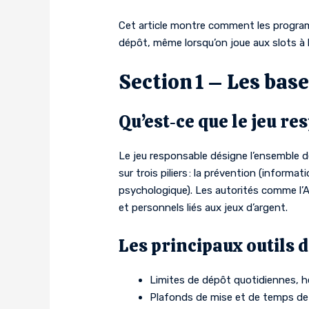
Cet article montre comment les programme
dépôt, même lorsqu’on joue aux slots à h
Section 1 – Les bas
Qu’est‑ce que le jeu re
Le jeu responsable désigne l’ensemble de
sur trois piliers : la prévention (informati
psychologique). Les autorités comme l’
et personnels liés aux jeux d’argent.
Les principaux outils 
Limites de dépôt quotidiennes, 
Plafonds de mise et de temps de