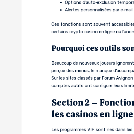
Options d’auto‑exclusion tempor
Alertes personnalisées par e‑mail 
Ces fonctions sont souvent accessibles 
certains crypto casino en ligne où l’anon
Pourquoi ces outils so
Beaucoup de nouveaux joueurs ignorent 
perçue des menus, le manque d’accompagne
Sur les sites classés par Forum Avignon
comptes actifs ont configuré leurs limit
Section 2 – Foncti
les casinos en ligne
Les programmes VIP sont nés dans les sa