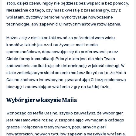
stop, dzięki czemu nigdy nie będziesz bez wsparcia bez pomocy.
Niezależnie od tego, czy masz kwestię z zasadami gry, czy z
wpłatami, życzliwy personel wykorzystuje nowoczesne
technologie, aby zapewnić Ci natychmiastowe rozwiązania.
Możesz się z nimi skontaktować za pośrednictwem wielu
kanałów, takich jak czat na żywo, e-mail i media
społecznościowe, dopasowując się do preferowanej przez
Ciebie formy komunikacji. Priorytetem jest dla nich Twoja
zadowolenie, co ilustruje ich determinację w jakość obsługi. W
stale zmieniającym się otoczeniu możesz liczyć na to, że Mafia
Casino zachowa innowacyjne, gwarantując Ci bezproblemową
obsługę i zadowalające wrażenia z gry na każdej fazie.
Wybór gier w kasynie Mafia
Wchodząc do Mafia Casino, szybko zauważysz, że wybór gier
jest niesamowicie rozległy, zaspokajając wymagania każdego
gracza. Połączenie tradycyjnych, popularnych gier i
nowatorskich, nowych tytułów zapewnia niezwykłe wrażenia,