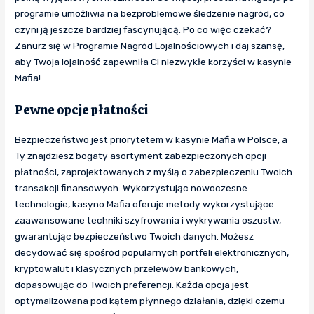
programie umożliwia na bezproblemowe śledzenie nagród, co
czyni ją jeszcze bardziej fascynującą. Po co więc czekać?
Zanurz się w Programie Nagród Lojalnościowych i daj szansę,
aby Twoja lojalność zapewniła Ci niezwykłe korzyści w kasynie
Mafia!
Pewne opcje płatności
Bezpieczeństwo jest priorytetem w kasynie Mafia w Polsce, a
Ty znajdziesz bogaty asortyment zabezpieczonych opcji
płatności, zaprojektowanych z myślą o zabezpieczeniu Twoich
transakcji finansowych. Wykorzystując nowoczesne
technologie, kasyno Mafia oferuje metody wykorzystujące
zaawansowane techniki szyfrowania i wykrywania oszustw,
gwarantując bezpieczeństwo Twoich danych. Możesz
decydować się spośród popularnych portfeli elektronicznych,
kryptowalut i klasycznych przelewów bankowych,
dopasowując do Twoich preferencji. Każda opcja jest
optymalizowana pod kątem płynnego działania, dzięki czemu