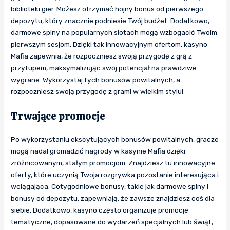
biblioteki gier. Możesz otrzymać hojny bonus od pierwszego
depozytu, który znacznie podniesie Twój budżet. Dodatkowo,
darmowe spiny na popularnych slotach mogą wzbogacić Twoim
pierwszym sesjom. Dzięki tak innowacyjnym ofertom, kasyno
Mafia zapewnia, że rozpoczniesz swoją przygodę z grą z
przytupem, maksymalizując swój potencjał na prawdziwe
wygrane. Wykorzystaj tych bonusów powitalnych, a
rozpoczniesz swoją przygodę z grami w wielkim stylu!
Trwające promocje
Po wykorzystaniu ekscytujących bonusów powitalnych, gracze
mogą nadal gromadzić nagrody w kasynie Mafia dzięki
zróżnicowanym, stałym promocjom. Znajdziesz tu innowacyjne
oferty, które uczynią Twoja rozgrywka pozostanie interesująca i
wciągająca. Cotygodniowe bonusy, takie jak darmowe spiny i
bonusy od depozytu, zapewniają, że zawsze znajdziesz coś dla
siebie. Dodatkowo, kasyno często organizuje promocje
tematyczne, dopasowane do wydarzeń specjalnych lub świąt,