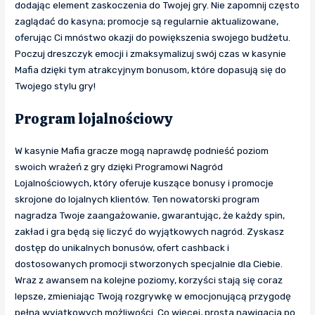
dodając element zaskoczenia do Twojej gry. Nie zapomnij często
zaglądać do kasyna; promocje są regularnie aktualizowane,
oferując Ci mnóstwo okazji do powiększenia swojego budżetu.
Poczuj dreszczyk emocji i zmaksymalizuj swój czas w kasynie
Mafia dzięki tym atrakcyjnym bonusom, które dopasują się do
Twojego stylu gry!
Program lojalnościowy
W kasynie Mafia gracze mogą naprawdę podnieść poziom
swoich wrażeń z gry dzięki Programowi Nagród
Lojalnościowych, który oferuje kuszące bonusy i promocje
skrojone do lojalnych klientów. Ten nowatorski program
nagradza Twoje zaangażowanie, gwarantując, że każdy spin,
zakład i gra będą się liczyć do wyjątkowych nagród. Zyskasz
dostęp do unikalnych bonusów, ofert cashback i
dostosowanych promocji stworzonych specjalnie dla Ciebie.
Wraz z awansem na kolejne poziomy, korzyści stają się coraz
lepsze, zmieniając Twoją rozgrywkę w emocjonującą przygodę
pełną wyjątkowych możliwości. Co więcej, prosta nawigacja po