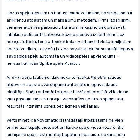
Līdzās spēļu klāstam un bonusu piedāvājumiem, nozīmīga loma ir
arī klientu atbalstam un maksājumu metodēm. Pirms izdari likmi,
vienmēr atceries pārbaudīt, kurā online kazino tiek piedāvāti
labākie koeficienti! Latviešu kazino piedāvā izdarīt likmes uz
hokeju, futbolu, tenisu, basketbolu un citiem latviešu iemīļotiem
sporta veidiem. Latviešu kazino savulaik lielu popularitāti ieguva
savdabīgs spēļu automāta un videospēles apvienojums –
nervus kutinoša Spribe spēle Aviator.
Ar 6×7 rūtiņu laukumu, dzīvnieku tematiku, 96,55% naudas
atdevi un augsto svārstīgumu automāts ir ieguvis daudz
cienītāju. Spēļu automāti online ir biežāk pieprasītā izklaide ne
vien pasaulē, bet arī Latvijā. Vienkāršas un ātras spēles, kur
rezultāts ir zināms uzreiz pēc likmes veikšanas.
Vērts minēt, ka Novomatic izstrādātājs ir pazīstams ne vien
online azartspēļu vidē, bet arī fizisko spēļu vietu nozarē. Šie
cienījamie spēļu izstrādātāji bagātina tiešsaistes azartspēļu