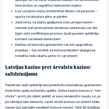
tikai drošus un regulētus tiešsaistes kazino.
Live vai pirms mača, kombinētas likmes vai parastas –
sporta totalizators pilns ar pērlēm.
Jāatceras, ka dažos gadījumos (vai Latvijas kazino –
vienmēr pat pirms pirmās izmaksas veikšanas) var tikt
lūgts iziet verifikācijas procesu, īpaši jauniem spēlētāju
kontiem vai lieliem laimestiem.
Dažreiz arī bezriska griezieniem var būt apgrozības
prasības – tas nozīmē, ka bonusa līdzekļi ir jāapgroza
noteiktu reižu skaitu, pirms to var izņemt.
Latvijas kazino pret ārvalstu kazino:
salīdzinājums
Piemēram, daži spēlētāji dod priekšroku bezmaksas griezieniem
konkrētās spēļu automātu spēlēs. Dažos kazino bonuss ir ‘’non-
sticky’’—proti, jūs sākat spēlēt ar savu iemaksāto naudu, un, ja
jūs laimējat lielu laimestu, varat atcelt bonusu un izņemt reālu
naudu (jūs joprojām zaudējat bonusa naudu). Tieši šīs īpašības