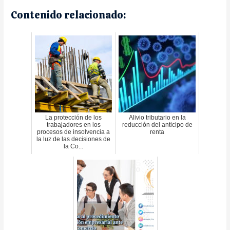
Contenido relacionado:
La protección de los
Alivio tributario en la
trabajadores en los
reducción del anticipo de
procesos de insolvencia a
renta
la luz de las decisiones de
la Co...