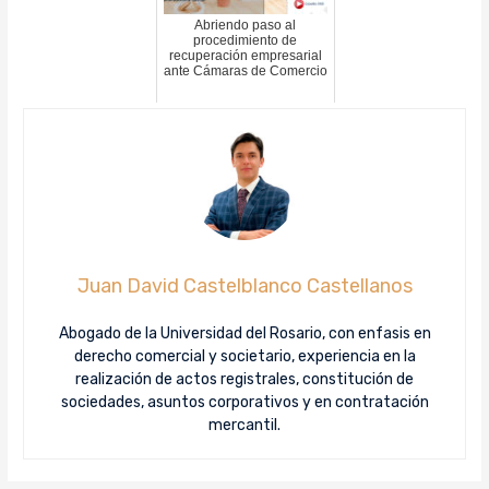
Abriendo paso al
procedimiento de
recuperación empresarial
ante Cámaras de Comercio
Juan David Castelblanco Castellanos
Abogado de la Universidad del Rosario, con enfasis en
derecho comercial y societario, experiencia en la
realización de actos registrales, constitución de
sociedades, asuntos corporativos y en contratación
mercantil.