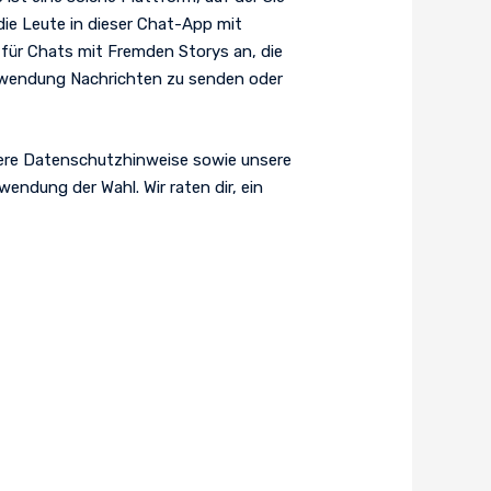
die Leute in dieser Chat-App mit
für Chats mit Fremden Storys an, die
nwendung Nachrichten zu senden oder
nsere Datenschutzhinweise sowie unsere
endung der Wahl. Wir raten dir, ein