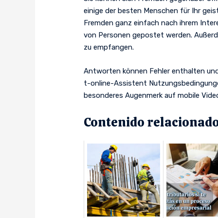
einige der besten Menschen für Ihr geis
Fremden ganz einfach nach ihrem Inter
von Personen gepostet werden. Außerd
zu empfangen.
Antworten können Fehler enthalten und 
t-online-Assistent Nutzungsbedingungen.
besonderes Augenmerk auf mobile Vide
Contenido relacionado