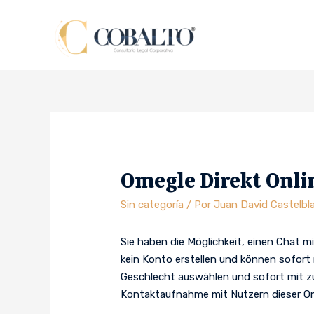
Omegle Direkt Onli
Sin categoría
/ Por
Juan David Castelbl
Sie haben die Möglichkeit, einen Chat mi
kein Konto erstellen und können sofor
Geschlecht auswählen und sofort mit zu
Kontaktaufnahme mit Nutzern dieser Ome