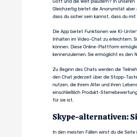
Gott und die Welt plaudern? In unseren 
Gleichzeitig bietet die Anonymität aber
dass du sicher sein kannst, dass du mi
Die App bietet Funktionen wie KI-Unter
Inhalten im Video-Chat zu erleichtern.
können. Diese Online-Plattform ermögli
kennenzulernen. Sie ermöglicht es den 
Zu Beginn des Chats werden die Teilneh
den Chat jederzeit über die Stopp-Taste
nutzen, die ihrem Alter und ihren Leb
einschließlich Produkt-Sternebewertung
für sie ist.
Skype-alternativen: S
In den meisten Fällen wirst du die Seit