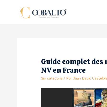
Guide complet des 
NV en France
Sin categoría
/ Por
Juan David Castelbl