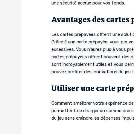
une sécurité accrue pour vos fonds.
Avantages des cartes 
Les cartes prépayées offrent une solutio
Grâce à une carte prépayée, vous pouvez
excessives. Vous n’aurez plus à vous préo
cartes prépayées offrent souvent des de
sont incroyablement utiles et vous per
pouvez profiter des innovations du jeu t
Utiliser une carte pré
Comment améliorer votre expérience de j
permettent de charger un somme précis e
du jeu sans craindre les dépenses impuls