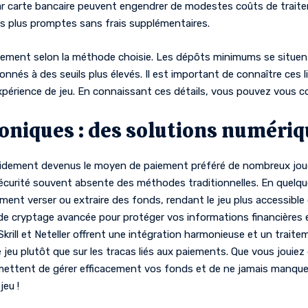
 par carte bancaire peuvent engendrer de modestes coûts de trait
ns plus promptes sans frais supplémentaires.
blement selon la méthode choisie. Les dépôts minimums se situen
fonnés à des seuils plus élevés. Il est important de connaître ces 
périence de jeu. En connaissant ces détails, vous pouvez vous con
roniques : des solutions numériq
apidement devenus le moyen de paiement préféré de nombreux jou
urité souvent absente des méthodes traditionnelles. En quelqu
ment verser ou extraire des fonds, rendant le jeu plus accessible q
 de cryptage avancée pour protéger vos informations financières e
rill et Neteller offrent une intégration harmonieuse et un trai
 jeu plutôt que sur les tracas liés aux paiements. Que vous joui
rmettent de gérer efficacement vos fonds et de ne jamais manque
jeu !