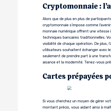
Cryptomonnaie : l’a
Alors que de plus en plus de participan
cryptomonnaie s’impose comme l’avenir d
monnaie numérique offrent une vitesse in
techniques bancaires traditionnelles. Vo
visibilité de chaque opération. De plus
utilisateurs souhaitent échanger avec 
seulement de prendre part à une transfor
aisance et la modernité. Tenez-vous prê
Cartes prépayées po
Si vous cherchez un moyen de gérer votre
montant précis, vous aidant ainsi à maît