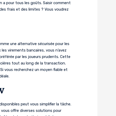
en a pour tous les goûts. Saisir comment
des frais et des limites ? Vous voudrez
mme une alternative sécurisée pour les
c les virements bancaires, vous n’avez
 préférée par les joueurs prudents. Cette
ières tout au long de la transaction.
. Si vous recherchez un moyen fiable et
déale.
NV
isponibles peut vous simplifier la tâche.
vous offre diverses solutions pour