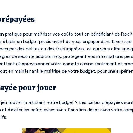
prépayées
n pratique pour maîtriser vos coûts tout en bénéficiant de l’exci
 établir un budget précis avant de vous engager dans l’aventure, 
ccuper des dettes ou des frais imprévus, ce qui vous offre une gra
grés de sécurité additionnels, protégeant vos informations perso
mettent d’approvisionner votre compte casino facilement et pro
out en maintenant le maîtrise de votre budget, pour une expérienc
payée pour jouer
eu tout en maîtrisant votre budget ? Les cartes prépayées sont l
t d’éviter les coûts excessives. Sans lien direct avec votre com
ifs.