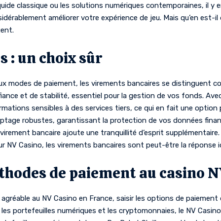
iquide classique ou les solutions numériques contemporaines, il y 
dérablement améliorer votre expérience de jeu. Mais qu’en est-il 
gent.
 : un choix sûr
 modes de paiement, les virements bancaires se distinguent co
fiance et de stabilité, essentiel pour la gestion de vos fonds. Ave
rmations sensibles à des services tiers, ce qui en fait une option
ptage robustes, garantissant la protection de vos données financ
 virement bancaire ajoute une tranquillité d’esprit supplémentaire
ur NV Casino, les virements bancaires sont peut-être la réponse i
thodes de paiement au casino 
agréable au NV Casino en France, saisir les options de paiement d
s portefeuilles numériques et les cryptomonnaies, le NV Casino 