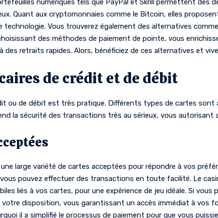
ortefeuilles numériques tels que PayPal et Skrill permettent des 
 jeux. Quant aux cryptomonnaies comme le Bitcoin, elles propose
 de technologie. Vous trouverez également des alternatives comm
 choisissant des méthodes de paiement de pointe, vous enrichiss
 des retraits rapides. Alors, bénéficiez de ces alternatives et vi
aires de crédit et de débit
dit ou de débit est très pratique. Différents types de cartes sont 
rend la sécurité des transactions très au sérieux, vous autorisant a
cceptées
une large variété de cartes acceptées pour répondre à vos préfér
vous pouvez effectuer des transactions en toute facilité. Le cas
les liés à vos cartes, pour une expérience de jeu idéale. Si vous p
otre disposition, vous garantissant un accès immédiat à vos fon
quoi il a simplifié le processus de paiement pour que vous puissiez