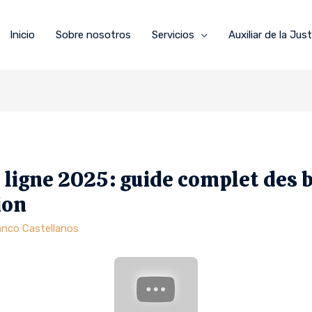
Inicio
Sobre nosotros
Servicios
Auxiliar de la Just
 ligne 2025 : guide complet des
ion
anco Castellanos