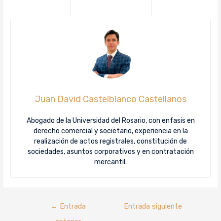
Juan David Castelblanco Castellanos
Abogado de la Universidad del Rosario, con enfasis en
derecho comercial y societario, experiencia en la
realización de actos registrales, constitución de
sociedades, asuntos corporativos y en contratación
mercantil.
←
Entrada
Entrada siguiente