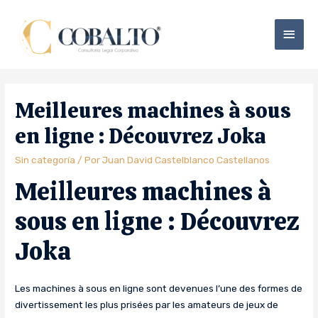
Meilleures machines à sous
en ligne : Découvrez Joka
Sin categoría
/ Por
Juan David Castelblanco Castellanos
Meilleures machines à
sous en ligne : Découvrez
Joka
Les machines à sous en ligne sont devenues l’une des formes de
divertissement les plus prisées par les amateurs de jeux de