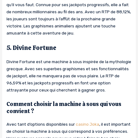
qu’il vous faut. Connue pour ses jackpots progressifs, elle a fait
de nombreux millionnaires au fil des ans. Avec un RTP de 88,12%,
les joueurs sont toujours à l’affût de la prochaine grande
victoire. Les graphismes animaliers ajoutent une touche
amusante à cette aventure de jeu.
5. Divine Fortune
Divine Fortune est une machine à sous inspirée de la mythologie
grecque. Avec ses superbes graphismes et ses fonctionnalités
de jackpot, elle ne manquera pas de vous plaire. Le RTP de
96,59% et les jackpots progressifs en font une option
attrayante pour ceux qui cherchent à gagner gros.
Comment choisir la machine à sous qui vous
convient ?
Avec tant d’options disponibles sur
casino Joka
, il est important
de choisir la machine à sous qui correspond à vos préférences.