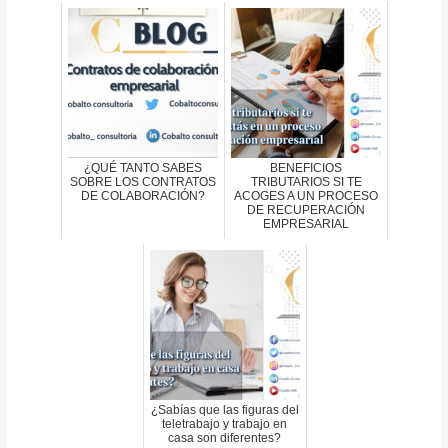
¿QUÉ TANTO SABES
BENEFICIOS
SOBRE LOS CONTRATOS
TRIBUTARIOS SI TE
DE COLABORACIÓN?
ACOGES A UN PROCESO
DE RECUPERACIÓN
EMPRESARIAL
¿Sabías que las figuras del
teletrabajo y trabajo en
casa son diferentes?