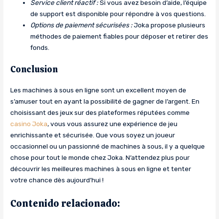
Service client réactif :
Si vous avez besoin d’aide, l’équipe
de support est disponible pour répondre à vos questions.
Options de paiement sécurisées :
Joka propose plusieurs
méthodes de paiement fiables pour déposer et retirer des
fonds.
Conclusion
Les machines à sous en ligne sont un excellent moyen de
s’amuser tout en ayant la possibilité de gagner de l’argent. En
choisissant des jeux sur des plateformes réputées comme
casino Joka
, vous vous assurez une expérience de jeu
enrichissante et sécurisée. Que vous soyez un joueur
occasionnel ou un passionné de machines à sous, il y a quelque
chose pour tout le monde chez Joka. N’attendez plus pour
découvrir les meilleures machines à sous en ligne et tenter
votre chance dès aujourd’hui !
Contenido relacionado: