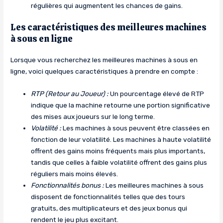
régulières qui augmentent les chances de gains.
Les caractéristiques des meilleures machines
à sous en ligne
Lorsque vous recherchez les meilleures machines à sous en
ligne, voici quelques caractéristiques à prendre en compte :
RTP (Retour au Joueur) :
Un pourcentage élevé de RTP
indique que la machine retourne une portion significative
des mises aux joueurs sur le long terme.
Volatilité :
Les machines à sous peuvent être classées en
fonction de leur volatilité. Les machines à haute volatilité
offrent des gains moins fréquents mais plus importants,
tandis que celles à faible volatilité offrent des gains plus
réguliers mais moins élevés.
Fonctionnalités bonus :
Les meilleures machines à sous
disposent de fonctionnalités telles que des tours
gratuits, des multiplicateurs et des jeux bonus qui
rendent le jeu plus excitant.