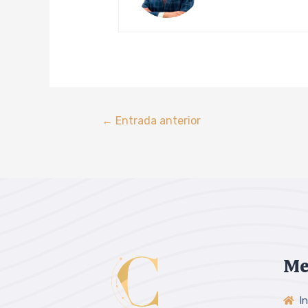
←
Entrada anterior
Me
In