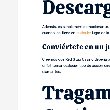
Descarg
Además, es simplemente emocionante. In
cuando los tiene en
cualquier
lugar de la
Conviértete en un j
Creemos que Red Stag Casino debería pre
difícil tomar cualquier tipo de acción 
diamantes.
Tragam