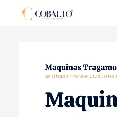
Maquinas Tragamon
Sin categoría
/ Por
Juan David Castelbl
Maquin