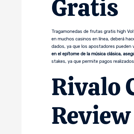
Gratis
Tragamonedas de frutas gratis high Vol
en muchos casinos en línea, deberá hacer
dados, ya que los apostadores pueden v
en el epítome de la música clásica, aseg
stakes, ya que permite pagos realizados
Rivalo 
Review