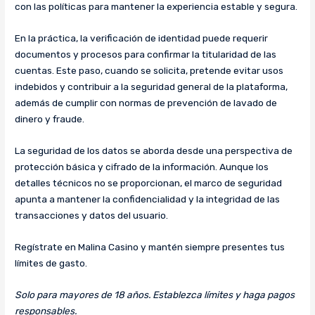
con las políticas para mantener la experiencia estable y segura.
En la práctica, la verificación de identidad puede requerir
documentos y procesos para confirmar la titularidad de las
cuentas. Este paso, cuando se solicita, pretende evitar usos
indebidos y contribuir a la seguridad general de la plataforma,
además de cumplir con normas de prevención de lavado de
dinero y fraude.
La seguridad de los datos se aborda desde una perspectiva de
protección básica y cifrado de la información. Aunque los
detalles técnicos no se proporcionan, el marco de seguridad
apunta a mantener la confidencialidad y la integridad de las
transacciones y datos del usuario.
Regístrate en Malina Casino y mantén siempre presentes tus
límites de gasto.
Solo para mayores de 18 años. Establezca límites y haga pagos
responsables.