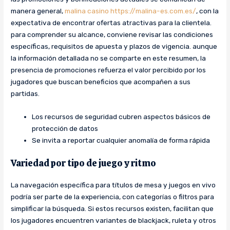
manera general,
malina casino https://malina-es.com.es/
, con la
expectativa de encontrar ofertas atractivas para la clientela.
para comprender su alcance, conviene revisar las condiciones
específicas, requisitos de apuesta y plazos de vigencia. aunque
la información detallada no se comparte en este resumen, la
presencia de promociones refuerza el valor percibido por los
jugadores que buscan beneficios que acompañen a sus
partidas.
Los recursos de seguridad cubren aspectos básicos de
protección de datos
Se invita a reportar cualquier anomalía de forma rápida
Variedad por tipo de juego y ritmo
La navegación específica para títulos de mesa y juegos en vivo
podría ser parte de la experiencia, con categorías o filtros para
simplificar la búsqueda. Si estos recursos existen, facilitan que
los jugadores encuentren variantes de blackjack, ruleta y otros