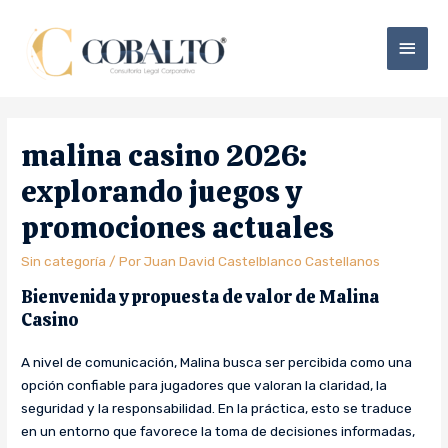
malina casino 2026:
explorando juegos y
promociones actuales
Sin categoría
/ Por
Juan David Castelblanco Castellanos
Bienvenida y propuesta de valor de Malina
Casino
A nivel de comunicación, Malina busca ser percibida como una
opción confiable para jugadores que valoran la claridad, la
seguridad y la responsabilidad. En la práctica, esto se traduce
en un entorno que favorece la toma de decisiones informadas,