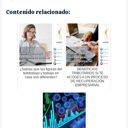
Contenido relacionado:
¿Sabías que las figuras del
BENEFICIOS
teletrabajo y trabajo en
TRIBUTARIOS SI TE
casa son diferentes?
ACOGES A UN PROCESO
DE RECUPERACIÓN
EMPRESARIAL