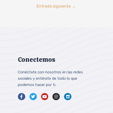
Entrada siguiente
→
Conectemos
Conéctate con nosotros en las redes
sociales y entérate de todo lo que
podemos hacer por ti.