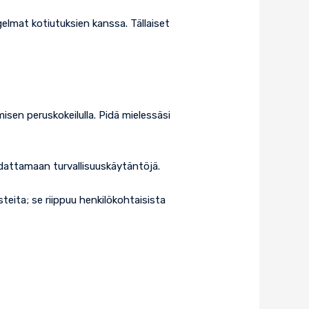
elmat kotiutuksien kanssa. Tällaiset
isen peruskokeilulla. Pidä mielessäsi
udattamaan turvallisuuskäytäntöjä.
ita; se riippuu henkilökohtaisista