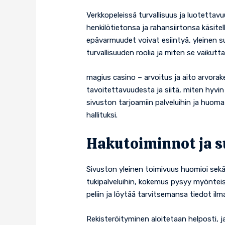
Verkkopeleissä turvallisuus ja luotettav
henkilötietonsa ja rahansiirtonsa käsitel
epävarmuudet voivat esiintyä, yleinen 
turvallisuuden roolia ja miten se vaiku
magius casino – arvoitus ja aito arvora
tavoitettavuudesta ja siitä, miten hyvi
sivuston tarjoamiin palveluihin ja huomat
hallituksi.
Hakutoiminnot ja s
Sivuston yleinen toimivuus huomioi sekä 
tukipalveluihin, kokemus pysyy myönteis
peliin ja löytää tarvitsemansa tiedot i
Rekisteröityminen aloitetaan helposti, j