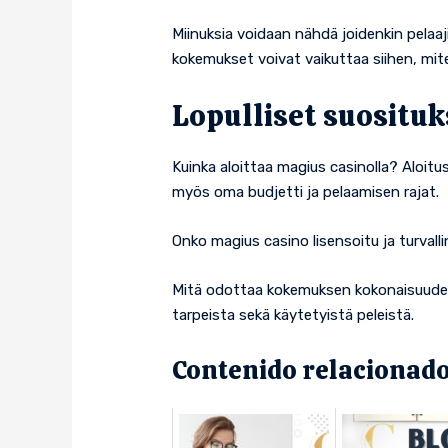
Miinuksia voidaan nähdä joidenkin pelaa
kokemukset voivat vaikuttaa siihen, mit
Lopulliset suosituk
Kuinka aloittaa magius casinolla? Aloitus
myös oma budjetti ja pelaamisen rajat.
Onko magius casino lisensoitu ja turval
Mitä odottaa kokemuksen kokonaisuudess
tarpeista sekä käytetyistä peleistä.
Contenido relacionado