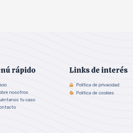
nú rápido
Links de interés
icio
Política de privacidad
obre nosotros
Política de cookies
uéntanos tu caso
ontacto