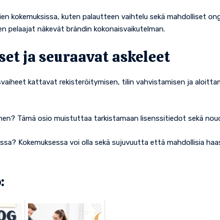
jien kokemuksissa, kuten palautteen vaihtelu sekä mahdolliset ong
en pelaajat näkevät brändin kokonaisvaikutelman.
set ja seuraavat askeleet
vaiheet kattavat rekisteröitymisen, tilin vahvistamisen ja aloittam
linen? Tämä osio muistuttaa tarkistamaan lisenssitiedot sekä no
a? Kokemuksessa voi olla sekä sujuvuutta että mahdollisia haaste
: