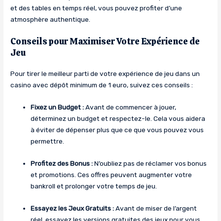
et des tables en temps réel, vous pouvez profiter d’une
atmosphère authentique.
Conseils pour Maximiser Votre Expérience de
Jeu
Pour tirer le meilleur parti de votre expérience de jeu dans un
casino avec dépôt minimum de 1 euro, suivez ces conseils :
Fixez un Budget :
Avant de commencer à jouer,
déterminez un budget et respectez-le. Cela vous aidera
à éviter de dépenser plus que ce que vous pouvez vous
permettre.
Profitez des Bonus :
N’oubliez pas de réclamer vos bonus
et promotions. Ces offres peuvent augmenter votre
bankroll et prolonger votre temps de jeu.
Essayez les Jeux Gratuits :
Avant de miser de l’argent
réel, essayez les versions gratuites des jeux pour vous