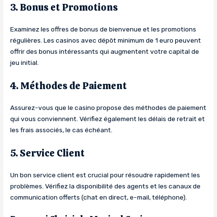
3. Bonus et Promotions
Examinez les offres de bonus de bienvenue et les promotions
régulières. Les casinos avec dépôt minimum de 1 euro peuvent
offrir des bonus intéressants qui augmentent votre capital de
jeu initial.
4. Méthodes de Paiement
Assurez-vous que le casino propose des méthodes de paiement
qui vous conviennent. Vérifiez également les délais de retrait et
les frais associés, le cas échéant.
5. Service Client
Un bon service client est crucial pour résoudre rapidement les
problèmes. Vérifiez la disponibilité des agents et les canaux de
communication offerts (chat en direct, e-mail, téléphone).