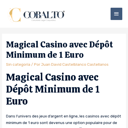
Magical Casino avec Dépôt
Minimum de 1 Euro
Sin categoría
/ Por
Juan David Castelblanco Castellanos
Magical Casino avec
Dépôt Minimum de 1
Euro
Dans l’univers des jeux d’argent en ligne, les casinos avec dépôt
minimum de 1 euro sont devenus une option populaire pour de