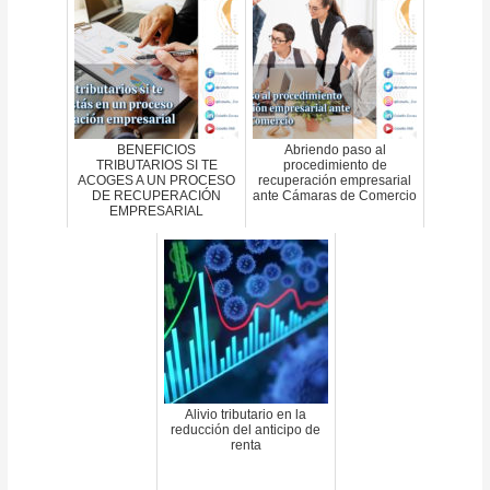
BENEFICIOS
Abriendo paso al
TRIBUTARIOS SI TE
procedimiento de
ACOGES A UN PROCESO
recuperación empresarial
DE RECUPERACIÓN
ante Cámaras de Comercio
EMPRESARIAL
Alivio tributario en la
reducción del anticipo de
renta