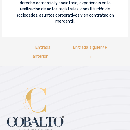
derecho comercial y societario, experiencia en la
realización de actos registrales, constitución de
sociedades, asuntos corporativos y en contratación
mercantil.
←
Entrada
Entrada siguiente
anterior
→