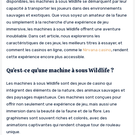
disponibles, les machines à sous Wildlife se démarquent par leur
capacité à transporter les joueurs dans des environnements
sauvages et exotiques. Que vous soyez un amateur de la faune
ou simplement à la recherche d’une expérience de jeu
immersive, les machines à sous Wildlife offrent une aventure
inoubliable. Dans cet article, nous explorerons les
caractéristiques de ces jeux, les meilleurs titres à essayer, et
comment les casinos en ligne, comme le
Nirvana casino
, rendent
cette expérience encore plus accessible.
Qu’est-ce qu’une machine à sous Wildlife ?
Les machines à sous Wildlife sont des jeux de casino qui
intègrent des éléments de la nature, des animaux sauvages et
des paysages majestueux. Ces machines sont conçues pour
offrir non seulement une expérience de jeu, mais aussi une
immersion dans la beauté de la faune et de la flore. Les
graphismes sont souvent riches et colorés, avec des
animations captivantes qui rendent chaque tour de rouleau
unique.