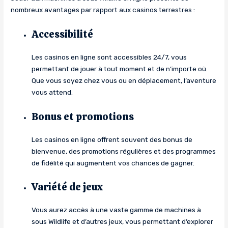
nombreux avantages par rapport aux casinos terrestres :
Accessibilité
Les casinos en ligne sont accessibles 24/7, vous
permettant de jouer à tout moment et de n’importe où.
Que vous soyez chez vous ou en déplacement, l’aventure
vous attend.
Bonus et promotions
Les casinos en ligne offrent souvent des bonus de
bienvenue, des promotions régulières et des programmes
de fidélité qui augmentent vos chances de gagner.
Variété de jeux
Vous aurez accès à une vaste gamme de machines à
sous Wildlife et d’autres jeux, vous permettant d’explorer