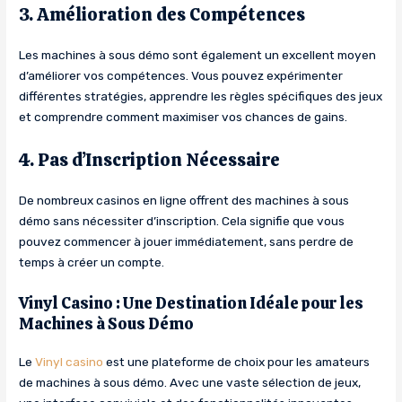
3. Amélioration des Compétences
Les machines à sous démo sont également un excellent moyen
d’améliorer vos compétences. Vous pouvez expérimenter
différentes stratégies, apprendre les règles spécifiques des jeux
et comprendre comment maximiser vos chances de gains.
4. Pas d’Inscription Nécessaire
De nombreux casinos en ligne offrent des machines à sous
démo sans nécessiter d’inscription. Cela signifie que vous
pouvez commencer à jouer immédiatement, sans perdre de
temps à créer un compte.
Vinyl Casino : Une Destination Idéale pour les
Machines à Sous Démo
Le
Vinyl casino
est une plateforme de choix pour les amateurs
de machines à sous démo. Avec une vaste sélection de jeux,