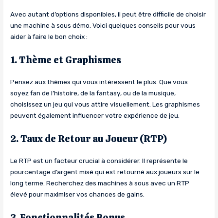
Avec autant d’options disponibles, il peut être difficile de choisir
une machine à sous démo. Voici quelques conseils pour vous
aider à faire le bon choix :
1. Thème et Graphismes
Pensez aux thèmes qui vous intéressent le plus. Que vous
soyez fan de l’histoire, de la fantasy, ou de la musique,
choisissez un jeu qui vous attire visuellement. Les graphismes
peuvent également influencer votre expérience de jeu.
2. Taux de Retour au Joueur (RTP)
Le RTP est un facteur crucial à considérer. Il représente le
pourcentage d’argent misé qui est retourné aux joueurs sur le
long terme. Recherchez des machines à sous avec un RTP
élevé pour maximiser vos chances de gains.
3. Fonctionnalités Bonus