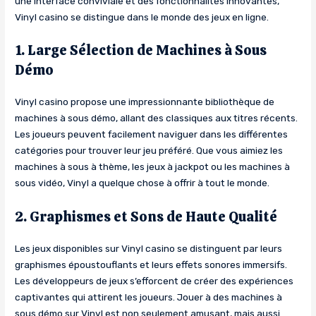
une interface conviviale et des fonctionnalités innovantes,
Vinyl casino se distingue dans le monde des jeux en ligne.
1. Large Sélection de Machines à Sous
Démo
Vinyl casino propose une impressionnante bibliothèque de
machines à sous démo, allant des classiques aux titres récents.
Les joueurs peuvent facilement naviguer dans les différentes
catégories pour trouver leur jeu préféré. Que vous aimiez les
machines à sous à thème, les jeux à jackpot ou les machines à
sous vidéo, Vinyl a quelque chose à offrir à tout le monde.
2. Graphismes et Sons de Haute Qualité
Les jeux disponibles sur Vinyl casino se distinguent par leurs
graphismes époustouflants et leurs effets sonores immersifs.
Les développeurs de jeux s’efforcent de créer des expériences
captivantes qui attirent les joueurs. Jouer à des machines à
sous démo sur Vinyl est non seulement amusant, mais aussi