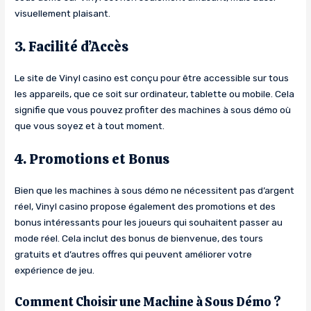
visuellement plaisant.
3. Facilité d’Accès
Le site de Vinyl casino est conçu pour être accessible sur tous
les appareils, que ce soit sur ordinateur, tablette ou mobile. Cela
signifie que vous pouvez profiter des machines à sous démo où
que vous soyez et à tout moment.
4. Promotions et Bonus
Bien que les machines à sous démo ne nécessitent pas d’argent
réel, Vinyl casino propose également des promotions et des
bonus intéressants pour les joueurs qui souhaitent passer au
mode réel. Cela inclut des bonus de bienvenue, des tours
gratuits et d’autres offres qui peuvent améliorer votre
expérience de jeu.
Comment Choisir une Machine à Sous Démo ?