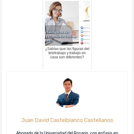
¿Sabías que las figuras del
teletrabajo y trabajo en
casa son diferentes?
Juan David Castelblanco Castellanos
Abogado de la Universidad del Rosario, con enfasis en