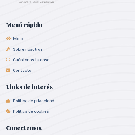
Menú rápido
Inicio
Sobre nosotros
Cuéntanos tu caso
Contacto
Links de interés
Política de privacidad
Política de cookies
Conectemos