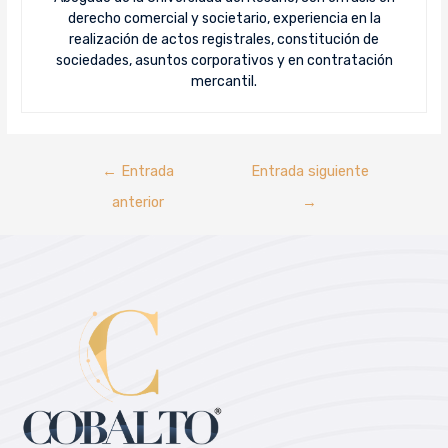
derecho comercial y societario, experiencia en la
realización de actos registrales, constitución de
sociedades, asuntos corporativos y en contratación
mercantil.
←
Entrada
Entrada siguiente
anterior
→