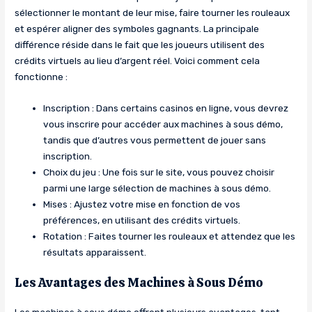
sélectionner le montant de leur mise, faire tourner les rouleaux
et espérer aligner des symboles gagnants. La principale
différence réside dans le fait que les joueurs utilisent des
crédits virtuels au lieu d’argent réel. Voici comment cela
fonctionne :
Inscription : Dans certains casinos en ligne, vous devrez
vous inscrire pour accéder aux machines à sous démo,
tandis que d’autres vous permettent de jouer sans
inscription.
Choix du jeu : Une fois sur le site, vous pouvez choisir
parmi une large sélection de machines à sous démo.
Mises : Ajustez votre mise en fonction de vos
préférences, en utilisant des crédits virtuels.
Rotation : Faites tourner les rouleaux et attendez que les
résultats apparaissent.
Les Avantages des Machines à Sous Démo