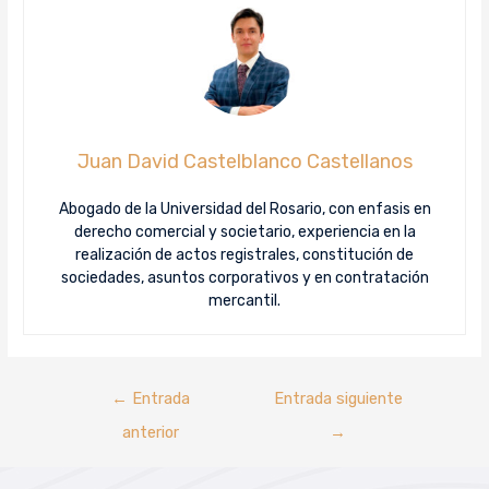
Juan David Castelblanco Castellanos
Abogado de la Universidad del Rosario, con enfasis en
derecho comercial y societario, experiencia en la
realización de actos registrales, constitución de
sociedades, asuntos corporativos y en contratación
mercantil.
←
Entrada
Entrada siguiente
anterior
→