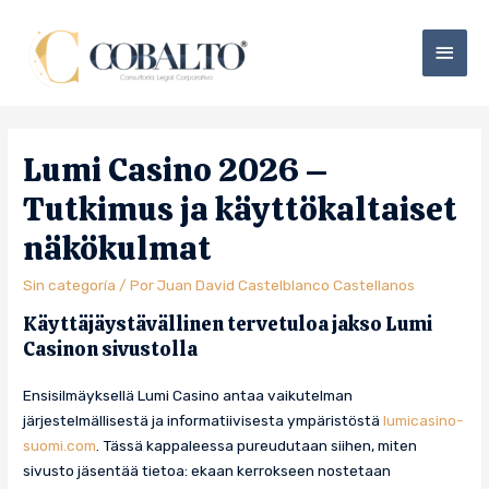
Lumi Casino 2026 –
Tutkimus ja käyttökaltaiset
näkökulmat
Sin categoría
/ Por
Juan David Castelblanco Castellanos
Käyttäjäystävällinen tervetuloa jakso Lumi
Casinon sivustolla
Ensisilmäyksellä Lumi Casino antaa vaikutelman
järjestelmällisestä ja informatiivisesta ympäristöstä
lumicasino-
suomi.com
. Tässä kappaleessa pureudutaan siihen, miten
sivusto jäsentää tietoa: ekaan kerrokseen nostetaan