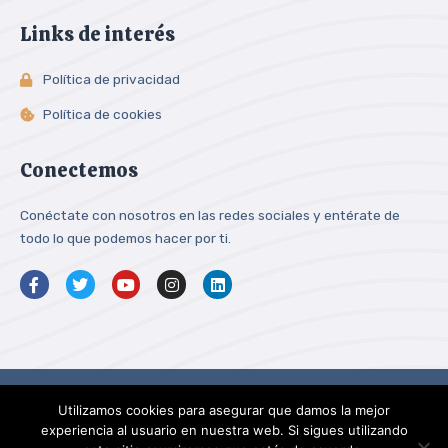
Links de interés
Política de privacidad
Política de cookies
Conectemos
Conéctate con nosotros en las redes sociales y entérate de
todo lo que podemos hacer por ti.
Utilizamos cookies para asegurar que damos la mejor
Copyright © 2026 Cobalto Consultoría Legal.
experiencia al usuario en nuestra web. Si sigues utilizando