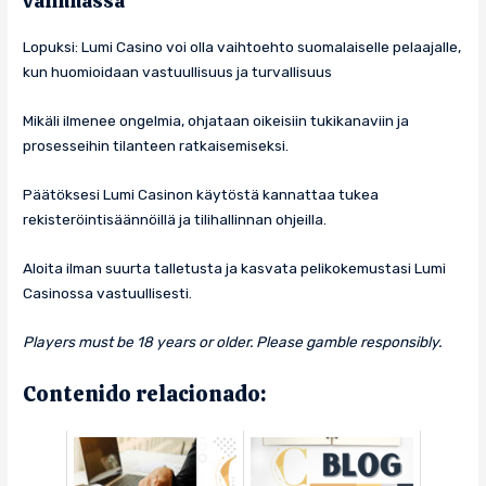
valinnassa
Lopuksi: Lumi Casino voi olla vaihtoehto suomalaiselle pelaajalle,
kun huomioidaan vastuullisuus ja turvallisuus
Mikäli ilmenee ongelmia, ohjataan oikeisiin tukikanaviin ja
prosesseihin tilanteen ratkaisemiseksi.
Päätöksesi Lumi Casinon käytöstä kannattaa tukea
rekisteröintisäännöillä ja tilihallinnan ohjeilla.
Aloita ilman suurta talletusta ja kasvata pelikokemustasi Lumi
Casinossa vastuullisesti.
Players must be 18 years or older. Please gamble responsibly.
Contenido relacionado: