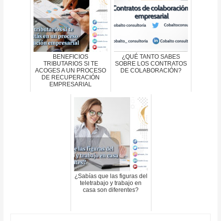
BENEFICIOS
¿QUÉ TANTO SABES
TRIBUTARIOS SI TE
SOBRE LOS CONTRATOS
ACOGES A UN PROCESO
DE COLABORACIÓN?
DE RECUPERACIÓN
EMPRESARIAL
¿Sabías que las figuras del
teletrabajo y trabajo en
casa son diferentes?