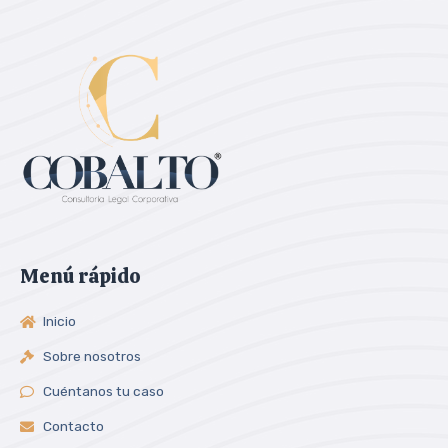
Menú rápido
Inicio
Sobre nosotros
Cuéntanos tu caso
Contacto