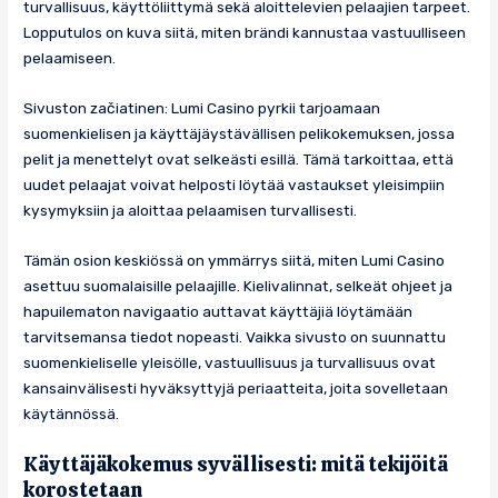
turvallisuus, käyttöliittymä sekä aloittelevien pelaajien tarpeet.
Lopputulos on kuva siitä, miten brändi kannustaa vastuulliseen
pelaamiseen.
Sivuston začiatinen: Lumi Casino pyrkii tarjoamaan
suomenkielisen ja käyttäjäystävällisen pelikokemuksen, jossa
pelit ja menettelyt ovat selkeästi esillä. Tämä tarkoittaa, että
uudet pelaajat voivat helposti löytää vastaukset yleisimpiin
kysymyksiin ja aloittaa pelaamisen turvallisesti.
Tämän osion keskiössä on ymmärrys siitä, miten Lumi Casino
asettuu suomalaisille pelaajille. Kielivalinnat, selkeät ohjeet ja
hapuilematon navigaatio auttavat käyttäjiä löytämään
tarvitsemansa tiedot nopeasti. Vaikka sivusto on suunnattu
suomenkieliselle yleisölle, vastuullisuus ja turvallisuus ovat
kansainvälisesti hyväksyttyjä periaatteita, joita sovelletaan
käytännössä.
Käyttäjäkokemus syvällisesti: mitä tekijöitä
korostetaan