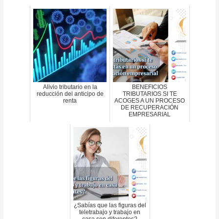
Alivio tributario en la
BENEFICIOS
reducción del anticipo de
TRIBUTARIOS SI TE
renta
ACOGES A UN PROCESO
DE RECUPERACIÓN
EMPRESARIAL
¿Sabías que las figuras del
teletrabajo y trabajo en
casa son diferentes?