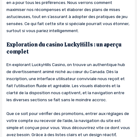
en a pour tous les préférences. Nous verrons comment
maximiser nos récompenses et élaborer des plans de mises
astucieuses, tout en s’assurant à adopter des pratiques de jeu
sensées. Ce qui fait cette site si spéciale pourrait vous étonner,
surtout si vous pariez intelligemment.
Exploration du casino LuckyHills : un aperçu
complet
En explorant LuckyHills Casino, on trouve un authentique hub
de divertissement animé niché au cœur du Canada. Dès la
inscription, une interface utilisateur conviviale nous reçoit et
fait l’utilisation fluide et agréable. Les visuels élaborés et la
clarté de la disposition nous captivent, et la navigation entre
les diverses sections se fait sans le moindre accroc.
Que ce soit pour vérifier des promotions, entrer aux réglages de
votre compte ou recevoir de l’aide, la navigation du site est
simple et conçue pour vous. Vous découvrirez vite ce dont vous
avez besoin. Grâce à des listes clairs et un design réactif,