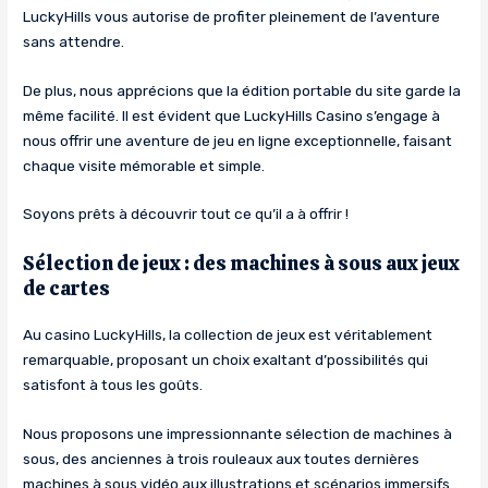
LuckyHills vous autorise de profiter pleinement de l’aventure
sans attendre.
De plus, nous apprécions que la édition portable du site garde la
même facilité. Il est évident que LuckyHills Casino s’engage à
nous offrir une aventure de jeu en ligne exceptionnelle, faisant
chaque visite mémorable et simple.
Soyons prêts à découvrir tout ce qu’il a à offrir !
Sélection de jeux : des machines à sous aux jeux
de cartes
Au casino LuckyHills, la collection de jeux est véritablement
remarquable, proposant un choix exaltant d’possibilités qui
satisfont à tous les goûts.
Nous proposons une impressionnante sélection de machines à
sous, des anciennes à trois rouleaux aux toutes dernières
machines à sous vidéo aux illustrations et scénarios immersifs.