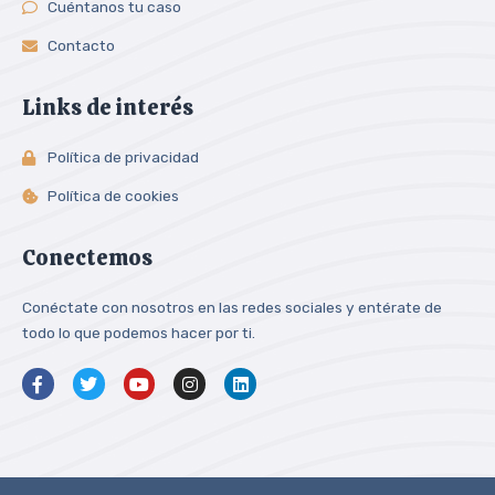
Cuéntanos tu caso
Contacto
Links de interés
Política de privacidad
Política de cookies
Conectemos
Conéctate con nosotros en las redes sociales y entérate de
todo lo que podemos hacer por ti.