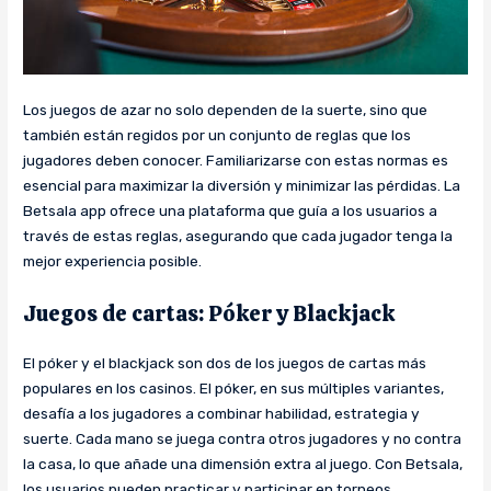
Los juegos de azar no solo dependen de la suerte, sino que
también están regidos por un conjunto de reglas que los
jugadores deben conocer. Familiarizarse con estas normas es
esencial para maximizar la diversión y minimizar las pérdidas. La
Betsala app ofrece una plataforma que guía a los usuarios a
través de estas reglas, asegurando que cada jugador tenga la
mejor experiencia posible.
Juegos de cartas: Póker y Blackjack
El póker y el blackjack son dos de los juegos de cartas más
populares en los casinos. El póker, en sus múltiples variantes,
desafía a los jugadores a combinar habilidad, estrategia y
suerte. Cada mano se juega contra otros jugadores y no contra
la casa, lo que añade una dimensión extra al juego. Con Betsala,
los usuarios pueden practicar y participar en torneos