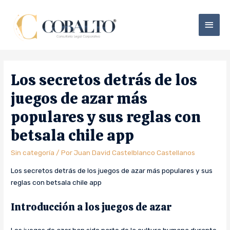
Los secretos detrás de los
juegos de azar más
populares y sus reglas con
betsala chile app
Sin categoría
/ Por
Juan David Castelblanco Castellanos
Los secretos detrás de los juegos de azar más populares y sus
reglas con betsala chile app
Introducción a los juegos de azar
Los juegos de azar han sido parte de la cultura humana durante