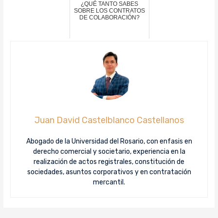
¿QUÉ TANTO SABES
SOBRE LOS CONTRATOS
DE COLABORACIÓN?
Juan David Castelblanco Castellanos
Abogado de la Universidad del Rosario, con enfasis en
derecho comercial y societario, experiencia en la
realización de actos registrales, constitución de
sociedades, asuntos corporativos y en contratación
mercantil.