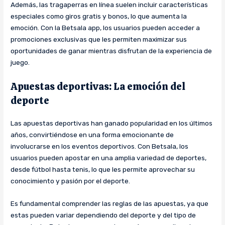
Además, las tragaperras en línea suelen incluir características
especiales como giros gratis y bonos, lo que aumenta la
emoción. Con la Betsala app, los usuarios pueden acceder a
promociones exclusivas que les permiten maximizar sus
oportunidades de ganar mientras disfrutan de la experiencia de
juego.
Apuestas deportivas: La emoción del
deporte
Las apuestas deportivas han ganado popularidad en los últimos
años, convirtiéndose en una forma emocionante de
involucrarse en los eventos deportivos. Con Betsala, los
usuarios pueden apostar en una amplia variedad de deportes,
desde fútbol hasta tenis, lo que les permite aprovechar su
conocimiento y pasión por el deporte.
Es fundamental comprender las reglas de las apuestas, ya que
estas pueden variar dependiendo del deporte y del tipo de