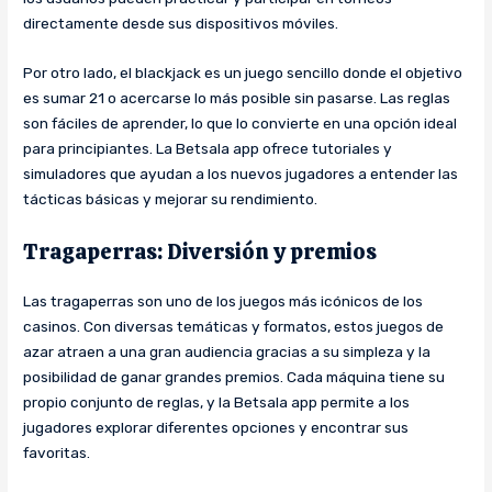
directamente desde sus dispositivos móviles.
Por otro lado, el blackjack es un juego sencillo donde el objetivo
es sumar 21 o acercarse lo más posible sin pasarse. Las reglas
son fáciles de aprender, lo que lo convierte en una opción ideal
para principiantes. La Betsala app ofrece tutoriales y
simuladores que ayudan a los nuevos jugadores a entender las
tácticas básicas y mejorar su rendimiento.
Tragaperras: Diversión y premios
Las tragaperras son uno de los juegos más icónicos de los
casinos. Con diversas temáticas y formatos, estos juegos de
azar atraen a una gran audiencia gracias a su simpleza y la
posibilidad de ganar grandes premios. Cada máquina tiene su
propio conjunto de reglas, y la Betsala app permite a los
jugadores explorar diferentes opciones y encontrar sus
favoritas.