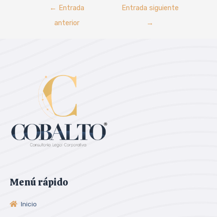
←
Entrada
Entrada siguiente
anterior
→
Menú rápido
Inicio