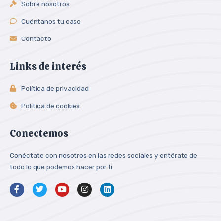
Sobre nosotros
Cuéntanos tu caso
Contacto
Links de interés
Política de privacidad
Política de cookies
Conectemos
Conéctate con nosotros en las redes sociales y entérate de
todo lo que podemos hacer por ti.