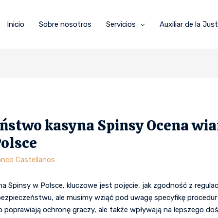
Inicio
Sobre nosotros
Servicios
Auxiliar de la Just
zeństwo kasyna Spinsy Ocena wia
olsce
anco Castellanos
yna Spinsy w Polsce, kluczowe jest pojęcie, jak zgodność z regula
ezpieczeństwu, ale musimy wziąć pod uwagę specyfikę procedur
lko poprawiają ochronę graczy, ale także wpływają na lepszego do