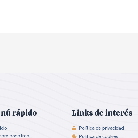
nú rápido
Links de interés
icio
Política de privacidad
obre nosotros
Política de cookies