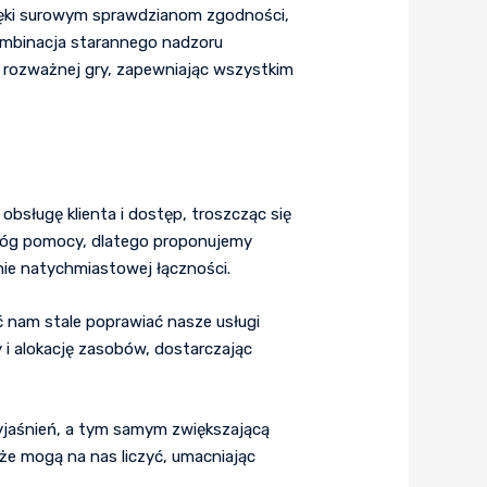
zięki surowym sprawdzianom zgodności,
 Kombinacja starannego nadzoru
ie rozważnej gry, zapewniając wszystkim
bsługę klienta i dostęp, troszcząc się
dróg pomocy, dlatego proponujemy
nie natychmiastowej łączności.
 nam stale poprawiać nasze usługi
y i alokację zasobów, dostarczając
yjaśnień, a tym samym zwiększającą
że mogą na nas liczyć, umacniając