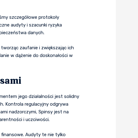
iśmy szczegółowe protokoły
zne audyty i szacunki ryzyka
zpieczeństwa danych.
tworząc zaufanie i zwiększając ich
ddanie w dążenie do doskonałości w
isami
mentem jego działalności jest solidny
h. Kontrola regulacyjny odgrywa
nami nadzorczymi, Spinsy jest na
entności i uczciwości.
 finansowe. Audyty te nie tylko