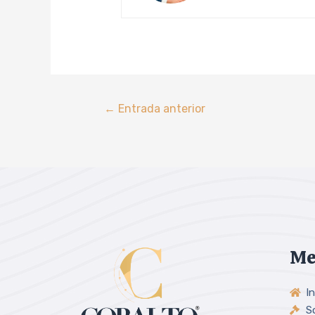
←
Entrada anterior
Me
In
S