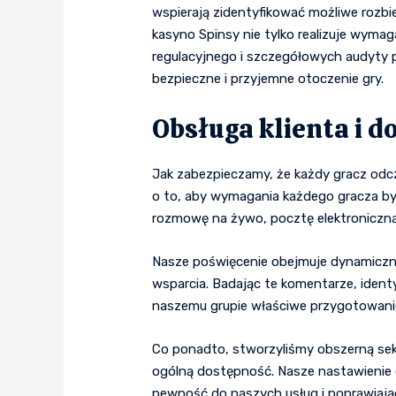
wspierają zidentyfikować możliwe rozb
kasyno Spinsy nie tylko realizuje wymag
regulacyjnego i szczegółowych audyty p
bezpieczne i przyjemne otoczenie gry.
Obsługa klienta i d
Jak zabezpieczamy, że każdy gracz odcz
o to, aby wymagania każdego gracza by
rozmowę na żywo, pocztę elektroniczną 
Nasze poświęcenie obejmuje dynamiczne
wsparcia. Badając te komentarze, identy
naszemu grupie właściwe przygotowani
Co ponadto, stworzyliśmy obszerną sek
ogólną dostępność. Nasze nastawienie d
pewność do naszych usług i poprawiając