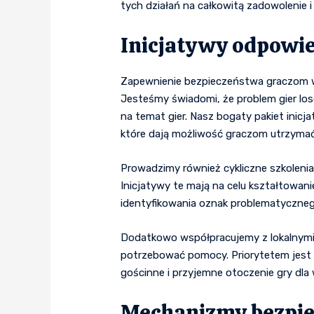
tych działań na całkowitą zadowolenie 
Inicjatywy odpowie
Zapewnienie bezpieczeństwa graczom w
Jesteśmy świadomi, że problem gier lo
na temat gier. Nasz bogaty pakiet inic
które dają możliwość graczom utrzyma
Prowadzimy również cykliczne szkolenia
Inicjatywy te mają na celu kształtowa
identyfikowania oznak problematyczneg
Dodatkowo współpracujemy z lokalnymi 
potrzebować pomocy. Priorytetem jest o
gościnne i przyjemne otoczenie gry dla
Mechanizmy bezpie