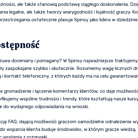
ieżności, ale także stanowią podstawę ciągłego doskonalenia. D
ania legalne, ale także tworzy wiarygodność i lojalność graczy.
rzestrzegania ostatecznie plasuje Spinsy jako lidera w dziedzin
ostępność
uwa doceniany i pomagany? W Spinsy najważniejsze traktujemy o
ły zaspokajane szybko i skutecznie. Rozumiemy wagę licznych 
i kontakt telefoniczny, z których każdy ma na celu gwarantowa
 gromadzenie i łączenie komentarzy klientów, co daje możliwość
fikujemy wspólne trudności i trendy, które kształtują nasze kurs
e do wydajnego odpowiadania na wnioski.
cję FAQ, dającą możliwość graczom samodzielne odnalezienie w
o wsparcia klienta buduje środowisko, w którym gracze wiedzą, 
 wrażenia z rozgrywki.