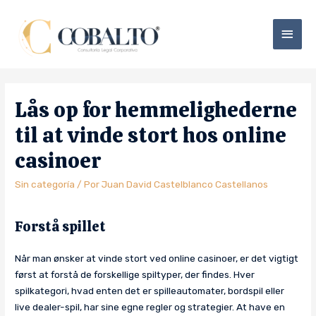
Lås op for hemmelighederne
til at vinde stort hos online
casinoer
Sin categoría
/ Por
Juan David Castelblanco Castellanos
Forstå spillet
Når man ønsker at vinde stort ved online casinoer, er det vigtigt
først at forstå de forskellige spiltyper, der findes. Hver
spilkategori, hvad enten det er spilleautomater, bordspil eller
live dealer-spil, har sine egne regler og strategier. At have en