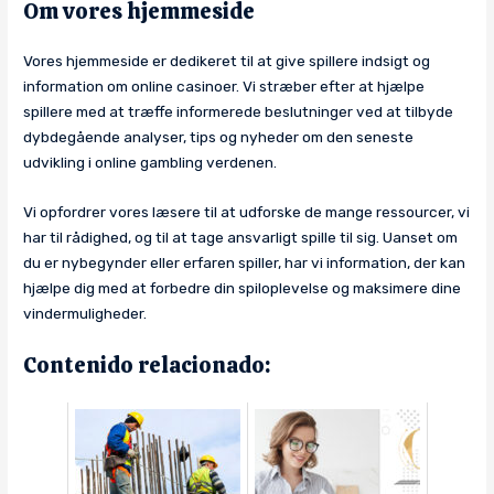
Om vores hjemmeside
Vores hjemmeside er dedikeret til at give spillere indsigt og
information om online casinoer. Vi stræber efter at hjælpe
spillere med at træffe informerede beslutninger ved at tilbyde
dybdegående analyser, tips og nyheder om den seneste
udvikling i online gambling verdenen.
Vi opfordrer vores læsere til at udforske de mange ressourcer, vi
har til rådighed, og til at tage ansvarligt spille til sig. Uanset om
du er nybegynder eller erfaren spiller, har vi information, der kan
hjælpe dig med at forbedre din spiloplevelse og maksimere dine
vindermuligheder.
Contenido relacionado: