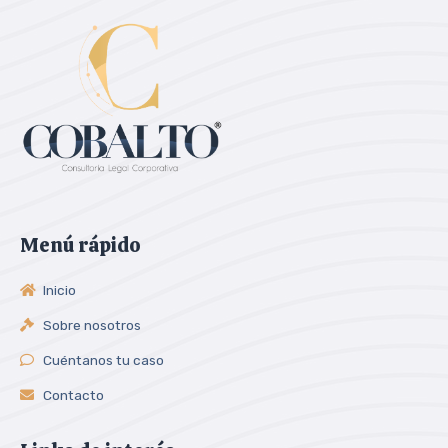
Menú rápido
Inicio
Sobre nosotros
Cuéntanos tu caso
Contacto