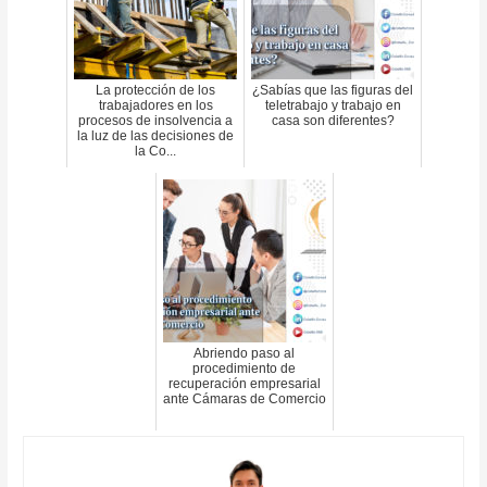
La protección de los
¿Sabías que las figuras del
trabajadores en los
teletrabajo y trabajo en
procesos de insolvencia a
casa son diferentes?
la luz de las decisiones de
la Co...
Abriendo paso al
procedimiento de
recuperación empresarial
ante Cámaras de Comercio