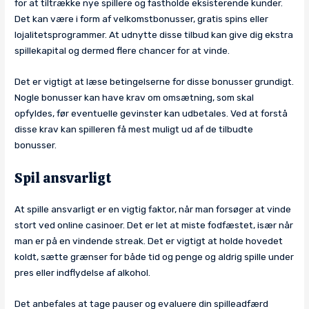
for at tiltrække nye spillere og fastholde eksisterende kunder.
Det kan være i form af velkomstbonusser, gratis spins eller
lojalitetsprogrammer. At udnytte disse tilbud kan give dig ekstra
spillekapital og dermed flere chancer for at vinde.
Det er vigtigt at læse betingelserne for disse bonusser grundigt.
Nogle bonusser kan have krav om omsætning, som skal
opfyldes, før eventuelle gevinster kan udbetales. Ved at forstå
disse krav kan spilleren få mest muligt ud af de tilbudte
bonusser.
Spil ansvarligt
At spille ansvarligt er en vigtig faktor, når man forsøger at vinde
stort ved online casinoer. Det er let at miste fodfæstet, især når
man er på en vindende streak. Det er vigtigt at holde hovedet
koldt, sætte grænser for både tid og penge og aldrig spille under
pres eller indflydelse af alkohol.
Det anbefales at tage pauser og evaluere din spilleadfærd