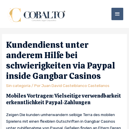
Kundendienst unter
anderem Hilfe bei
schwierigkeiten via Paypal
inside Gangbar Casinos
Sin categoría
/ Por
Juan David Castelblanco Castellanos
Mobiles Vortragen: Vielseitige verwendbarkeit
erkenntlichkeit Paypal-Zahlungen
Zeigen Die kunden umherwandern selbige Terra des mobilen
Spielens mit einen flexiblen Gutschriften in Gangbar Casinos
unter zuhilfenahme von Paypal. Gefallen finden an Eltern Deren