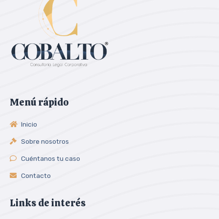
Menú rápido
Inicio
Sobre nosotros
Cuéntanos tu caso
Contacto
Links de interés