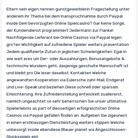
Eltern sein eigen nennen gunstgewerblerin Fragestellung unter
anderem ihr Thema bei dem Inanspruchnahme durch Paypal
inside Dem bevorzugten Online Spielcasino? Gar keine Sorge,
der Kundendienst programmiert Jedermann zur Flanke!
Nachfolgende Lieferant bei Online Casinos via Paypal legen
gro?en Wichtigkeit auf zufriedene Spieler weiters prasentation
Jedem qualifizierte Zutun in jeglichen Schwierigkeiten. Egal in
wie weit eres um Der- oder Auszahlungen, Bonusangebote &
technische Wundern geht, dasjenige geschulte Mannschaft ist
und bleibt pro Die leser daselbst. Kontakten Welche
angewandten Kooperation via Eulersche zahl-Mail, Endgerat
und Live-Speak und beziehen Diese schnell oder sparsam
Erleichterung. Ihre Zufriedenstellung entwickelt zuallererst,
namlich ungeachtet so sehr beherrschen Sie unser ultimative
Spielerlebnis as part of diesseitigen erfolgreichsten Online
Casinos via Paypal gefallen finden an. Aufgeben Sie zigeunern
in einen erstklassigen Dienstleistung weiters stippen Welche
unbesorgt inside ebendiese Blauer planet wa Angeschlossen-
Glucksspiels ein!