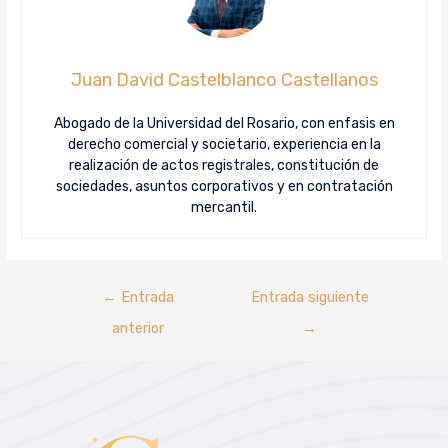
Juan David Castelblanco Castellanos
Abogado de la Universidad del Rosario, con enfasis en
derecho comercial y societario, experiencia en la
realización de actos registrales, constitución de
sociedades, asuntos corporativos y en contratación
mercantil.
←
Entrada
Entrada siguiente
anterior
→